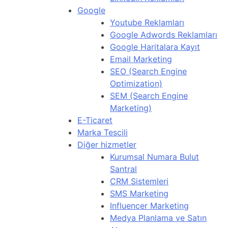
Google
Youtube Reklamları
Google Adwords Reklamları
Google Haritalara Kayıt
Email Marketing
SEO (Search Engine
Optimization)
SEM (Search Engine
Marketing)
E-Ticaret
Marka Tescili
Diğer hizmetler
Kurumsal Numara Bulut
Santral
CRM Sistemleri
SMS Marketing
Influencer Marketing
Medya Planlama ve Satın