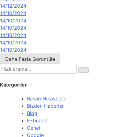
14/12/2024
14/10/2024
14/10/2024
14/10/2024
14/10/2024
14/10/2024
14/10/2024
Daha Fazla Görüntüle
Kategoriler
Başarı Hikayeleri
Bizden Haberler
Blog
E-Ticaret
Genel
Google