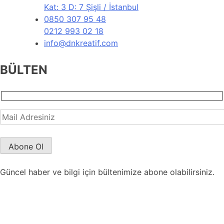
Kat: 3 D: 7 Şişli / İstanbul
0850 307 95 48
0212 993 02 18
info@dnkreatif.com
BÜLTEN
Güncel haber ve bilgi için bültenimize abone olabilirsiniz.