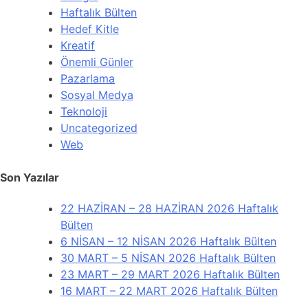
Haftalık Bülten
Hedef Kitle
Kreatif
Önemli Günler
Pazarlama
Sosyal Medya
Teknoloji
Uncategorized
Web
Son Yazılar
22 HAZİRAN – 28 HAZİRAN 2026 Haftalık
Bülten
6 NİSAN – 12 NİSAN 2026 Haftalık Bülten
30 MART – 5 NİSAN 2026 Haftalık Bülten
23 MART – 29 MART 2026 Haftalık Bülten
16 MART – 22 MART 2026 Haftalık Bülten