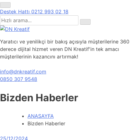
Destek Hattı
0212 993 02 18
Yaratıcı ve yenilikçi bir bakış açısıyla müşterilerine 360
derece dijital hizmet veren DN Kreatif'in tek amacı
müşterilerinin kazancını artırmak!
info@dnkreatif.com
0850 307 9548
Bizden Haberler
ANASAYFA
Bizden Haberler
25/12/2024