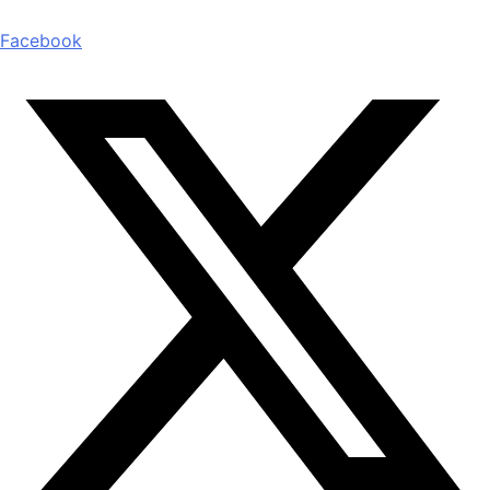
Facebook