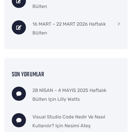
Bülten
16 MART – 22 MART 2026 Haftalık
Bülten
SON YORUMLAR
28 NİSAN – 4 MAYIS 2025 Haftalık
Bülten
Için
Lilly Watts
Visual Studio Code Nedir Ve Nasıl
Kullanılır?
Için
Nesimi Ateş