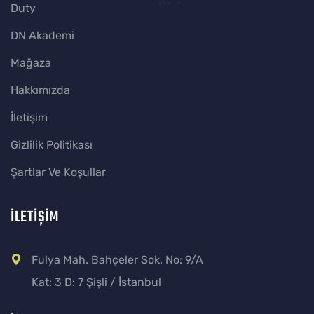
Duty
DN Akademi
Mağaza
Hakkımızda
İletişim
Gizlilik Politikası
Şartlar Ve Koşullar
İLETİŞİM
Fulya Mah. Bahçeler Sok. No: 9/A
Kat: 3 D: 7 Şişli / İstanbul