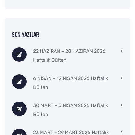
SON YAZILAR
22 HAZİRAN – 28 HAZİRAN 2026
Haftalık Bülten
6 NİSAN – 12 NİSAN 2026 Haftalık
Bülten
30 MART – 5 NİSAN 2026 Haftalık
Bülten
23 MART – 29 MART 2026 Haftalık