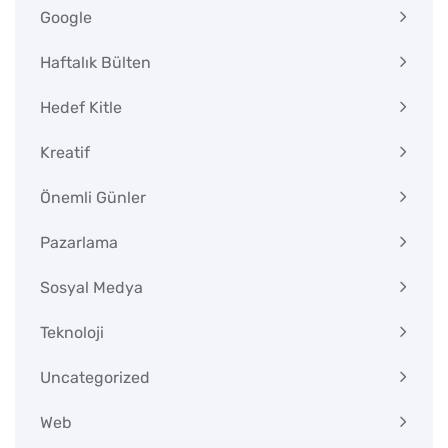
Google
Haftalık Bülten
Hedef Kitle
Kreatif
Önemli Günler
Pazarlama
Sosyal Medya
Teknoloji
Uncategorized
Web