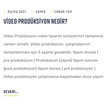
05/05/2021
ADMIN
YORUM YAP
VIDEO PRODÜKSIYON NEDIR?
Video Prodüksiyon video tasarım süreçlerinin tamamına
verilen isimdir. Video prodüksiyon çalışmalarının
tamamlanması için 3 aşama gereklidir. Yapım öncesi (
pre prodüksiyon ) Prodüksiyon (yapım) Yapım sonrası
(post prodüksiyon) Yapım öncesi ( pre prodüksiyon )
Video prodüksiyon çalışmasına başlamadan önce yapım
DEVAMI...