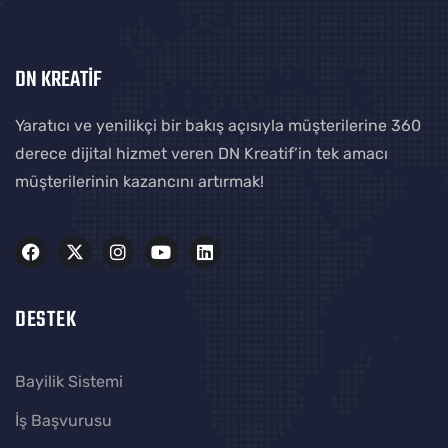
DN KREATİF
Yaratıcı ve yenilikçi bir bakış açısıyla müşterilerine 360
derece dijital hizmet veren DN Kreatif’in tek amacı
müşterilerinin kazancını artırmak!
DESTEK
Bayilik Sistemi
İş Başvurusu