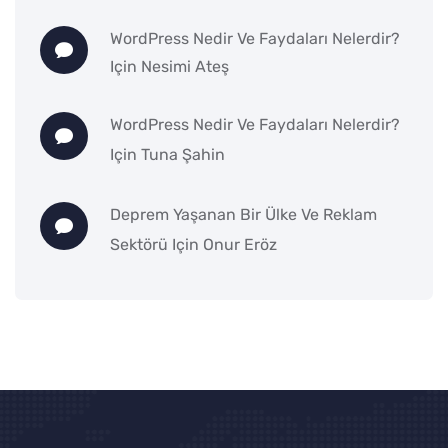
WordPress Nedir Ve Faydaları Nelerdir?
Için
Nesimi Ateş
WordPress Nedir Ve Faydaları Nelerdir?
Için
Tuna Şahin
Deprem Yaşanan Bir Ülke Ve Reklam
Sektörü
Için
Onur Eröz