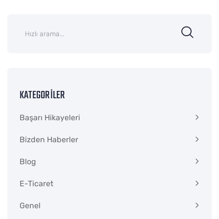
KATEGORILER
Başarı Hikayeleri
Bizden Haberler
Blog
E-Ticaret
Genel