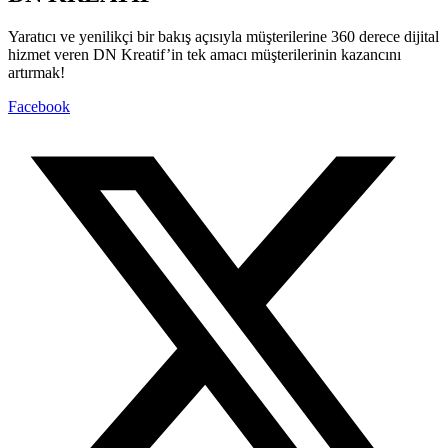
Yaratıcı ve yenilikçi bir bakış açısıyla müşterilerine 360 derece dijital
hizmet veren DN Kreatif’in tek amacı müşterilerinin kazancını
artırmak!
Facebook