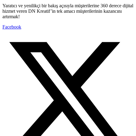
Yaratıcı ve yenilikçi bir bakış açısıyla müşterilerine 360 derece dijital
hizmet veren DN Kreatif’in tek amacı müşterilerinin kazancını
artırmak!
Facebook