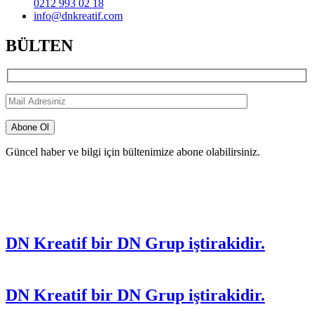
0212 993 02 18
info@dnkreatif.com
BÜLTEN
Güncel haber ve bilgi için bültenimize abone olabilirsiniz.
DN Kreatif bir DN Grup iştirakidir.
DN Kreatif bir DN Grup iştirakidir.