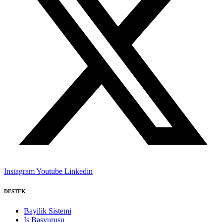
Instagram
Youtube
Linkedin
DESTEK
Bayilik Sistemi
İş Başvurusu