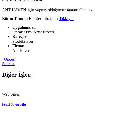
ANT HAVEN için yapmış olduğumuz tanıtım filmimiz.
Bütün Tanıtım Filmlerimiz için :
Tıklayın
Uygulamalar:
Premier Pro, After Effects
Kategori:
Prodüksiyon
Firma:
Ant Haven
Öncesi
Sonrası
Diğer İşler
.
Web Sitesi
Fevzi Suvaroğlu