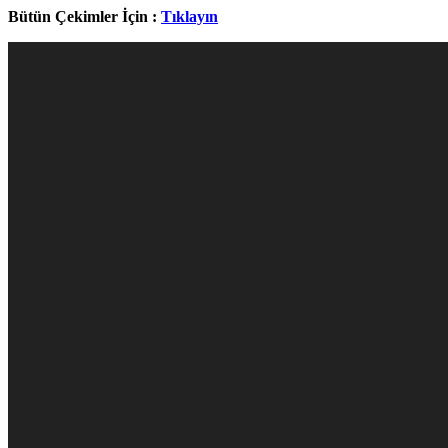
Bütün Çekimler İçin :
Tıklayın