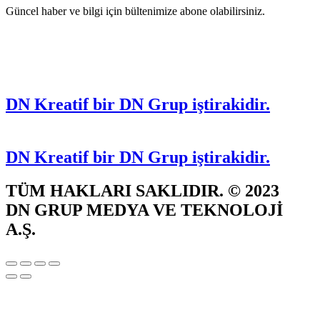
Güncel haber ve bilgi için bültenimize abone olabilirsiniz.
DN Kreatif bir DN Grup iştirakidir.
DN Kreatif bir DN Grup iştirakidir.
TÜM HAKLARI SAKLIDIR. © 2023
DN GRUP MEDYA VE TEKNOLOJİ
A.Ş.