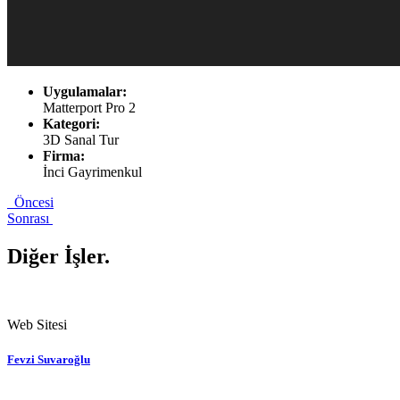
Uygulamalar:
Matterport Pro 2
Kategori:
3D Sanal Tur
Firma:
İnci Gayrimenkul
Öncesi
Sonrası
Diğer İşler
.
Web Sitesi
Fevzi Suvaroğlu