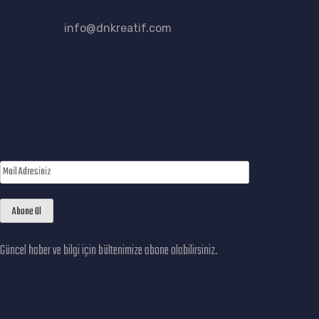
info@dnkreatif.com
BÜLTEN
Güncel haber ve bilgi için bültenimize abone olabilirsiniz.