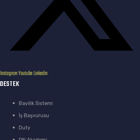
Instagram
Youtube
Linkedin
DESTEK
Bayilik Sistemi
İş Başvurusu
Duty
DN Akademi