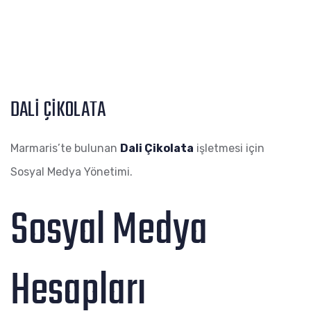
DALİ ÇİKOLATA
Marmaris’te bulunan
Dali Çikolata
işletmesi için
Sosyal Medya Yönetimi.
Sosyal Medya
Hesapları