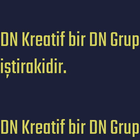
DN Kreatif bir DN Grup
iştirakidir.
DN Kreatif bir DN Grup