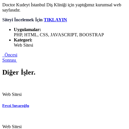
Doctor Kudeyt İstanbul Diş Kliniği için yaptığımız kurumsal web
sayfasıdır.
Siteyi İncelemek İçin
TIKLAYIN
Uygulamalar:
PHP, HTML, CSS, JAVASCRIPT, BOOSTRAP
Kategori:
Web Sitesi
Öncesi
Sonrası
Diğer İşler
.
Web Sitesi
Fevzi Suvaroğlu
Web Sitesi