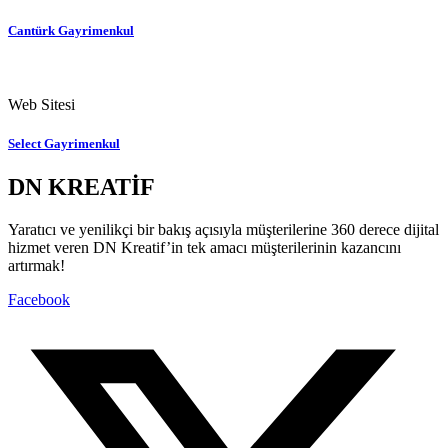
Cantürk Gayrimenkul
Web Sitesi
Select Gayrimenkul
DN KREATİF
Yaratıcı ve yenilikçi bir bakış açısıyla müşterilerine 360 derece dijital
hizmet veren DN Kreatif’in tek amacı müşterilerinin kazancını
artırmak!
Facebook