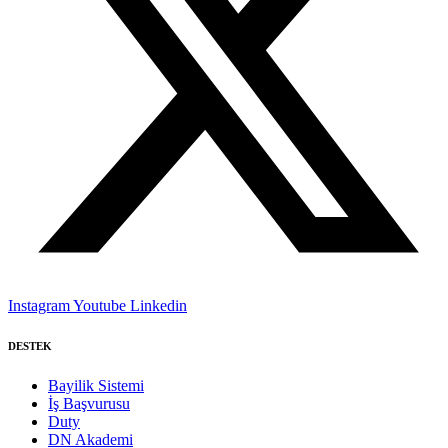
Instagram
Youtube
Linkedin
DESTEK
Bayilik Sistemi
İş Başvurusu
Duty
DN Akademi