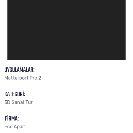
UYGULAMALAR:
Matterport Pro 2
KATEGORI:
3D Sanal Tur
FIRMA:
Ece Apart