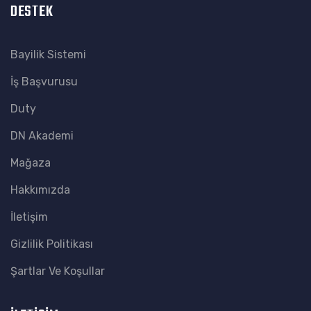
DESTEK
Bayilik Sistemi
İş Başvurusu
Duty
DN Akademi
Mağaza
Hakkımızda
İletişim
Gizlilik Politikası
Şartlar Ve Koşullar