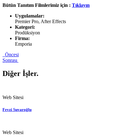
Bütün Tanıtım Filmlerimiz için :
Tıklayın
Uygulamalar:
Premier Pro, After Effects
Kategori:
Prodüksiyon
Firma:
Emporia
Öncesi
Sonrası
Diğer İşler
.
Web Sitesi
Fevzi Suvaroğlu
Web Sitesi