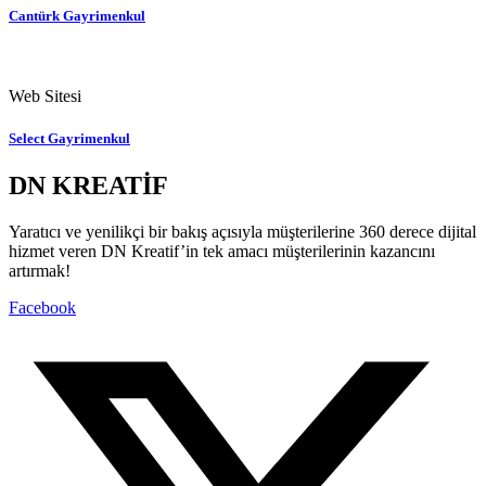
Cantürk Gayrimenkul
Web Sitesi
Select Gayrimenkul
DN KREATİF
Yaratıcı ve yenilikçi bir bakış açısıyla müşterilerine 360 derece dijital
hizmet veren DN Kreatif’in tek amacı müşterilerinin kazancını
artırmak!
Facebook