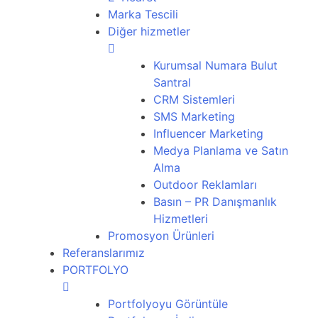
Marka Tescili
Diğer hizmetler
Kurumsal Numara Bulut
Santral
CRM Sistemleri
SMS Marketing
Influencer Marketing
Medya Planlama ve Satın
Alma
Outdoor Reklamları
Basın – PR Danışmanlık
Hizmetleri
Promosyon Ürünleri
Referanslarımız
PORTFOLYO
Portfolyoyu Görüntüle