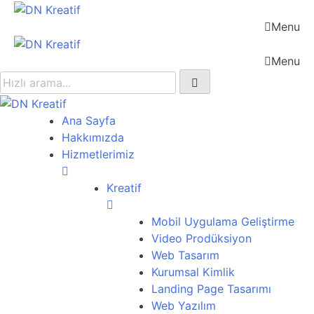
Menu
Menu
Ana Sayfa
Hakkımızda
Hizmetlerimiz
Kreatif
Mobil Uygulama Geliştirme
Video Prodüksiyon
Web Tasarım
Kurumsal Kimlik
Landing Page Tasarımı
Web Yazılım