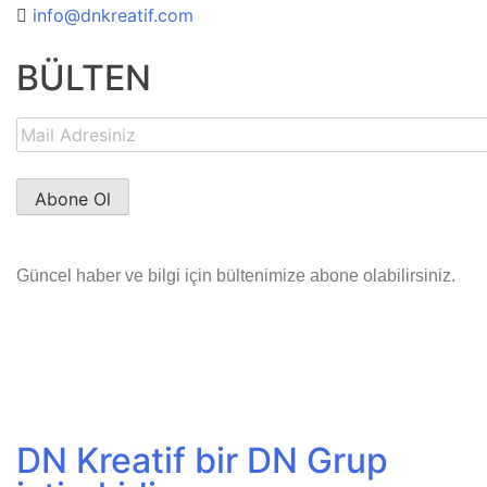
info@dnkreatif.com
BÜLTEN
Güncel haber ve bilgi için bültenimize abone olabilirsiniz.
DN Kreatif bir DN Grup