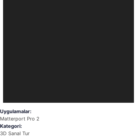
Uygulamalar:
Matterport Pro 2
Kategori:
3D Sanal Tur