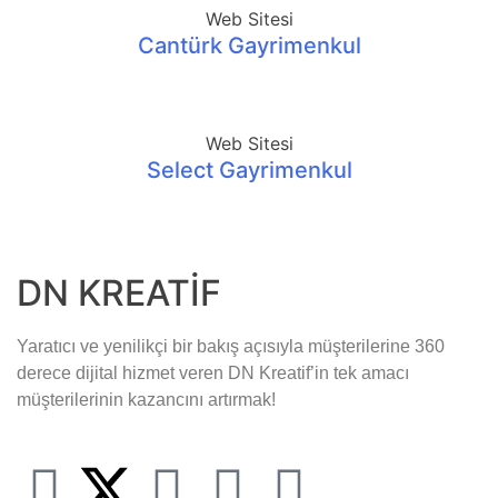
Web Sitesi
Cantürk Gayrimenkul
Web Sitesi
Select Gayrimenkul
DN KREATİF
Yaratıcı ve yenilikçi bir bakış açısıyla müşterilerine 360
derece dijital hizmet veren DN Kreatif’in tek amacı
müşterilerinin kazancını artırmak!