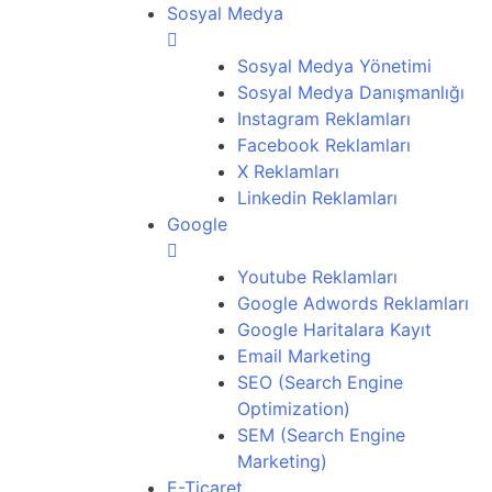
Sosyal Medya
Sosyal Medya Yönetimi
Sosyal Medya Danışmanlığı
Instagram Reklamları
Facebook Reklamları
X Reklamları
Linkedin Reklamları
Google
Youtube Reklamları
Google Adwords Reklamları
Google Haritalara Kayıt
Email Marketing
SEO (Search Engine
Optimization)
SEM (Search Engine
Marketing)
E-Ticaret