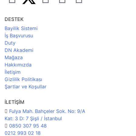
DESTEK
Bayilik Sistemi
İş Başvurusu
Duty
DN Akademi
Mağaza
Hakkımızda
İletişim
Gizlilik Politikası
Şartlar ve Koşullar
İLETİŞİM
Fulya Mah. Bahçeler Sok. No: 9/A
Kat: 3 D: 7 Şişli / İstanbul
0850 307 95 48
0212 993 02 18