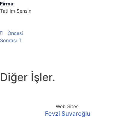
Firma:
Tatilim Sensin
Öncesi
Sonrası
Diğer İşler
.
Web Sitesi
Fevzi Suvaroğlu