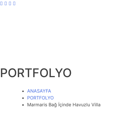
PORTFOLYO
ANASAYFA
PORTFOLYO
Marmaris Bağ İçinde Havuzlu Villa