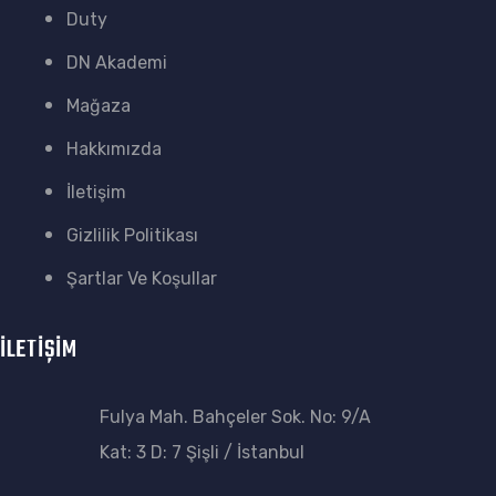
Duty
DN Akademi
Mağaza
Hakkımızda
İletişim
Gizlilik Politikası
Şartlar Ve Koşullar
İLETİŞİM
Fulya Mah. Bahçeler Sok. No: 9/A
Kat: 3 D: 7 Şişli / İstanbul