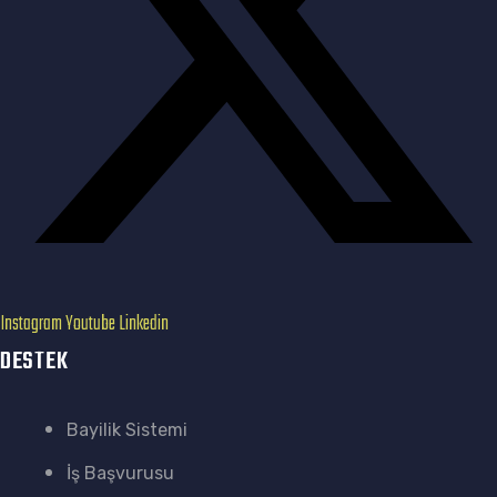
Instagram
Youtube
Linkedin
DESTEK
Bayilik Sistemi
İş Başvurusu