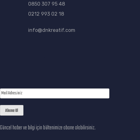
0850 307 95 48
0212 993 02 18
info@dnkreatif.com
BÜLTEN
Güncel haber ve bilgi için bültenimize abone olabilirsiniz.