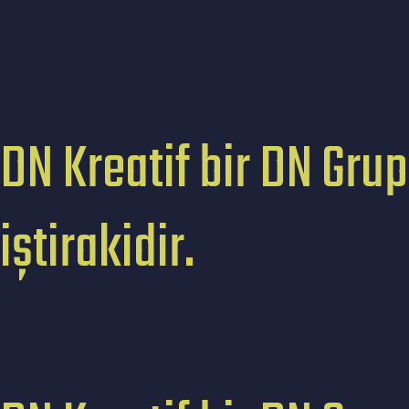
DN Kreatif bir DN Grup
iştirakidir.