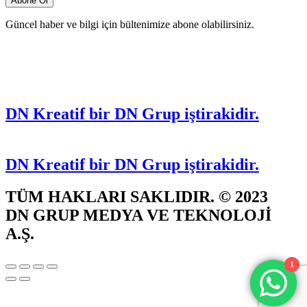
Güncel haber ve bilgi için bültenimize abone olabilirsiniz.
DN Kreatif bir DN Grup iştirakidir.
DN Kreatif bir DN Grup iştirakidir.
TÜM HAKLARI SAKLIDIR. © 2023
DN GRUP MEDYA VE TEKNOLOJİ
A.Ş.
1