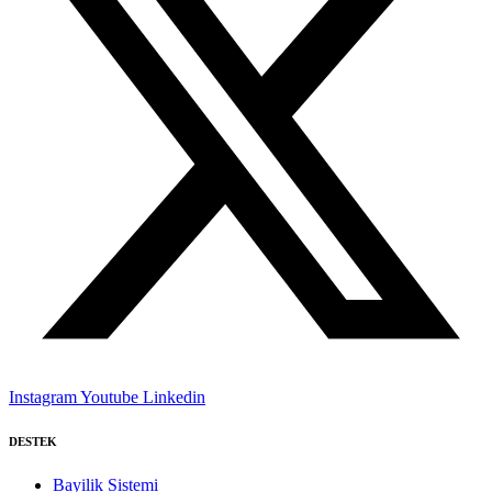
Instagram
Youtube
Linkedin
DESTEK
Bayilik Sistemi