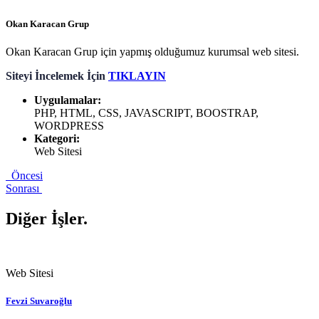
Okan Karacan Grup
Okan Karacan Grup için yapmış olduğumuz kurumsal web sitesi.
Siteyi İncelemek İçin
TIKLAYIN
Uygulamalar:
PHP, HTML, CSS, JAVASCRIPT, BOOSTRAP,
WORDPRESS
Kategori:
Web Sitesi
Öncesi
Sonrası
Diğer İşler
.
Web Sitesi
Fevzi Suvaroğlu