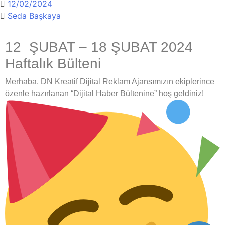
12/02/2024
Seda Başkaya
12 ŞUBAT – 18 ŞUBAT 2024
Haftalık Bülteni
Merhaba. DN Kreatif Dijital Reklam Ajansımızın ekiplerince
özenle hazırlanan “Dijital Haber Bültenine” hoş geldiniz!