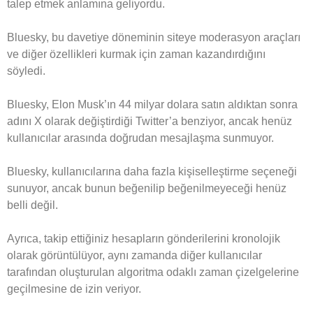
talep etmek anlamına geliyordu.
Bluesky, bu davetiye döneminin siteye moderasyon araçları
ve diğer özellikleri kurmak için zaman kazandırdığını
söyledi.
Bluesky, Elon Musk’ın 44 milyar dolara satın aldıktan sonra
adını X olarak değiştirdiği Twitter’a benziyor, ancak henüz
kullanıcılar arasında doğrudan mesajlaşma sunmuyor.
Bluesky, kullanıcılarına daha fazla kişiselleştirme seçeneği
sunuyor, ancak bunun beğenilip beğenilmeyeceği henüz
belli değil.
Ayrıca, takip ettiğiniz hesapların gönderilerini kronolojik
olarak görüntülüyor, aynı zamanda diğer kullanıcılar
tarafından oluşturulan algoritma odaklı zaman çizelgelerine
geçilmesine de izin veriyor.