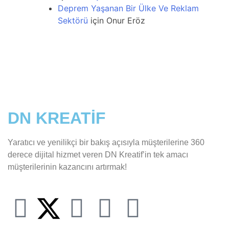
Deprem Yaşanan Bir Ülke Ve Reklam
Sektörü
için
Onur Eröz
DN KREATİF
Yaratıcı ve yenilikçi bir bakış açısıyla müşterilerine 360
derece dijital hizmet veren DN Kreatif’in tek amacı
müşterilerinin kazancını artırmak!