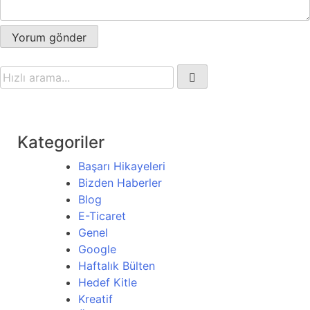
Kategoriler
Başarı Hikayeleri
Bizden Haberler
Blog
E-Ticaret
Genel
Google
Haftalık Bülten
Hedef Kitle
Kreatif