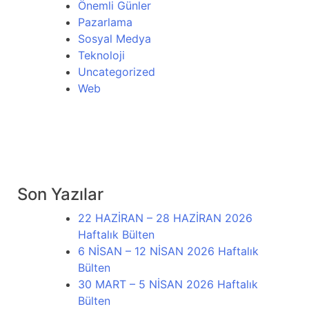
Önemli Günler
Pazarlama
Sosyal Medya
Teknoloji
Uncategorized
Web
Son Yazılar
22 HAZİRAN – 28 HAZİRAN 2026
Haftalık Bülten
6 NİSAN – 12 NİSAN 2026 Haftalık
Bülten
30 MART – 5 NİSAN 2026 Haftalık
Bülten