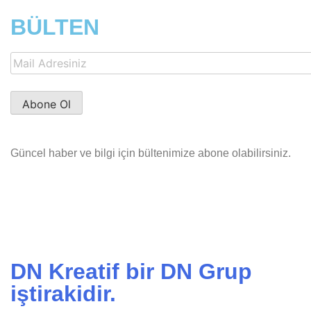
BÜLTEN
Güncel haber ve bilgi için bültenimize abone olabilirsiniz.
DN Kreatif bir DN Grup
iştirakidir.