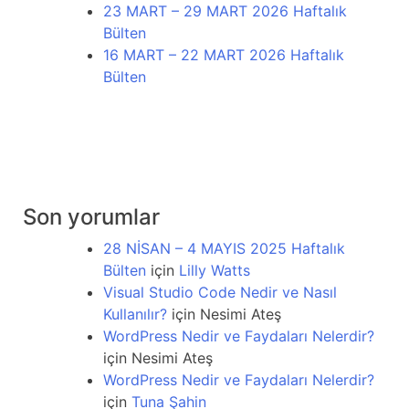
23 MART – 29 MART 2026 Haftalık
Bülten
16 MART – 22 MART 2026 Haftalık
Bülten
Son yorumlar
28 NİSAN – 4 MAYIS 2025 Haftalık
Bülten
için
Lilly Watts
Visual Studio Code Nedir ve Nasıl
Kullanılır?
için
Nesimi Ateş
WordPress Nedir ve Faydaları Nelerdir?
için
Nesimi Ateş
WordPress Nedir ve Faydaları Nelerdir?
için
Tuna Şahin