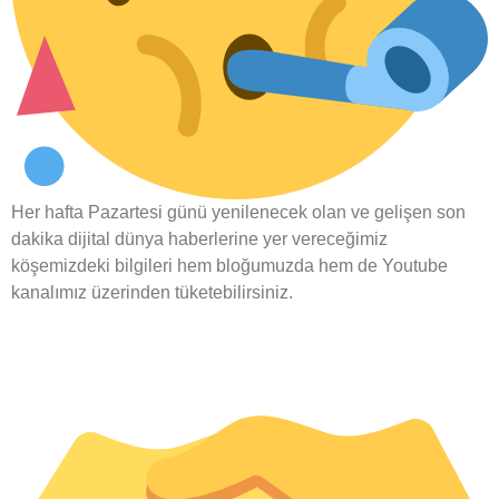
Her hafta Pazartesi günü yenilenecek olan ve gelişen son
dakika dijital dünya haberlerine yer vereceğimiz
köşemizdeki bilgileri hem bloğumuzda hem de Youtube
kanalımız üzerinden tüketebilirsiniz.