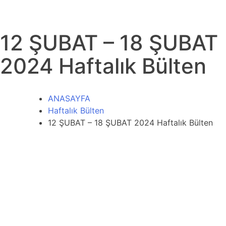
12 ŞUBAT – 18 ŞUBAT
2024 Haftalık Bülten
ANASAYFA
Haftalık Bülten
12 ŞUBAT – 18 ŞUBAT 2024 Haftalık Bülten