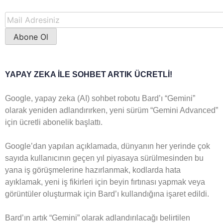
YAPAY ZEKA İLE SOHBET ARTIK ÜCRETLİ!
Google, yapay zeka (AI) sohbet robotu Bard’ı “Gemini”
olarak yeniden adlandırırken, yeni sürüm “Gemini Advanced”
için ücretli abonelik başlattı.
Google’dan yapılan açıklamada, dünyanın her yerinde çok
sayıda kullanıcının geçen yıl piyasaya sürülmesinden bu
yana iş görüşmelerine hazırlanmak, kodlarda hata
ayıklamak, yeni iş fikirleri için beyin fırtınası yapmak veya
görüntüler oluşturmak için Bard’ı kullandığına işaret edildi.
Bard’ın artık “Gemini” olarak adlandırılacağı belirtilen