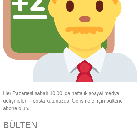
Her Pazartesi sabah 10:00 ‘da haftalık sosyal medya
gelişmeleri – posta kutunuzda! Gelişmeler için bültene
abone olun.
BÜLTEN