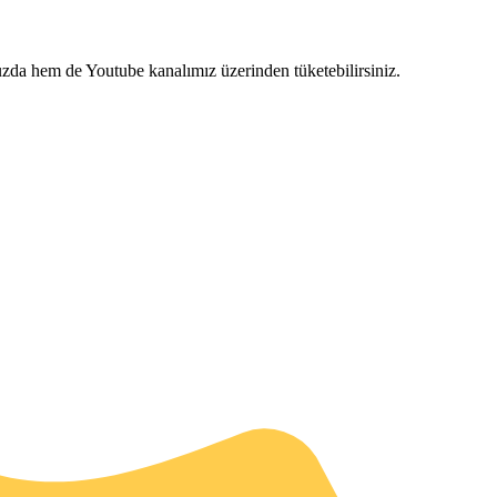
uzda hem de Youtube kanalımız üzerinden tüketebilirsiniz.