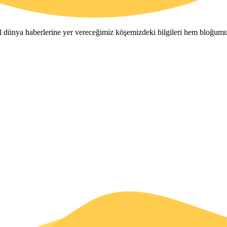
tal dünya haberlerine yer vereceğimiz köşemizdeki bilgileri hem bloğum