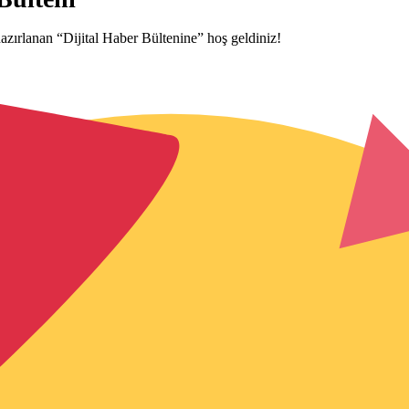
azırlanan “Dijital Haber Bültenine” hoş geldiniz!