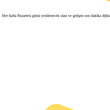
Her hafta Pazartesi günü yenilenecek olan ve gelişen son dakika diji