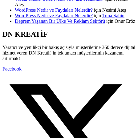
Ateş
WordPress Nedir ve Faydaları Nelerdir?
için
Nesimi Ateş
WordPress Nedir ve Faydaları Nelerdir?
için
Tuna Şahin
Deprem Yaşanan Bir Ülke Ve Reklam Sektörü
için
Onur Eröz
DN KREATİF
Yaratıcı ve yenilikçi bir bakış açısıyla müşterilerine 360 derece dijital
hizmet veren DN Kreatif’in tek amacı müşterilerinin kazancını
artırmak!
Facebook