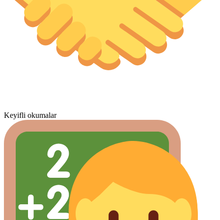
Keyifli okumalar