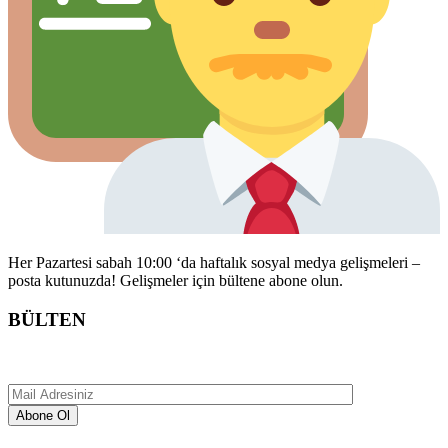
Her Pazartesi sabah 10:00 ‘da haftalık sosyal medya gelişmeleri –
posta kutunuzda! Gelişmeler için bültene abone olun.
BÜLTEN