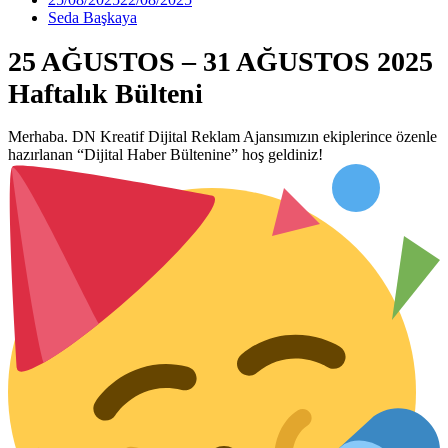
Seda Başkaya
25 AĞUSTOS – 31 AĞUSTOS 2025
Haftalık Bülteni
Merhaba. DN Kreatif Dijital Reklam Ajansımızın ekiplerince özenle
hazırlanan “Dijital Haber Bültenine” hoş geldiniz!