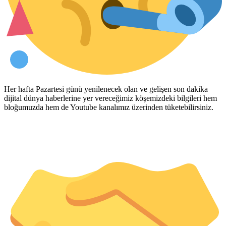
Her hafta Pazartesi günü yenilenecek olan ve gelişen son dakika
dijital dünya haberlerine yer vereceğimiz köşemizdeki bilgileri hem
bloğumuzda hem de Youtube kanalımız üzerinden tüketebilirsiniz.