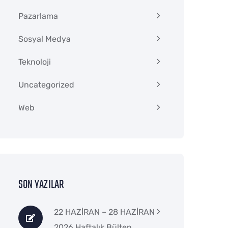
Pazarlama
Sosyal Medya
Teknoloji
Uncategorized
Web
SON YAZILAR
22 HAZİRAN – 28 HAZİRAN
2026 Haftalık Bülten