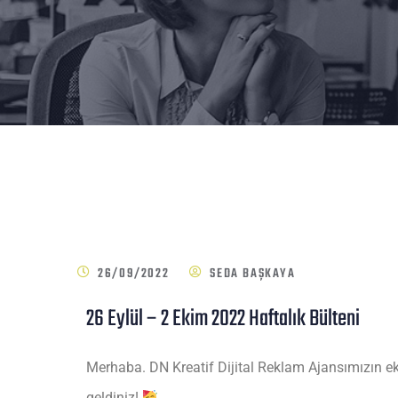
26/09/2022
SEDA BAŞKAYA
26 Eylül – 2 Ekim 2022 Haftalık Bülteni
Merhaba. DN Kreatif Dijital Reklam Ajansımızın eki
geldiniz!