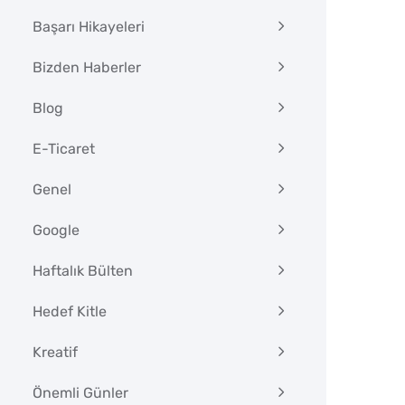
Başarı Hikayeleri
Bizden Haberler
Blog
E-Ticaret
Genel
Google
Haftalık Bülten
Hedef Kitle
Kreatif
Önemli Günler