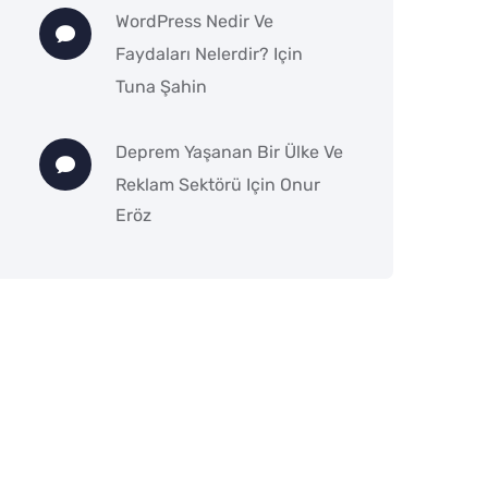
WordPress Nedir Ve
Faydaları Nelerdir?
Için
Tuna Şahin
Deprem Yaşanan Bir Ülke Ve
Reklam Sektörü
Için
Onur
Eröz