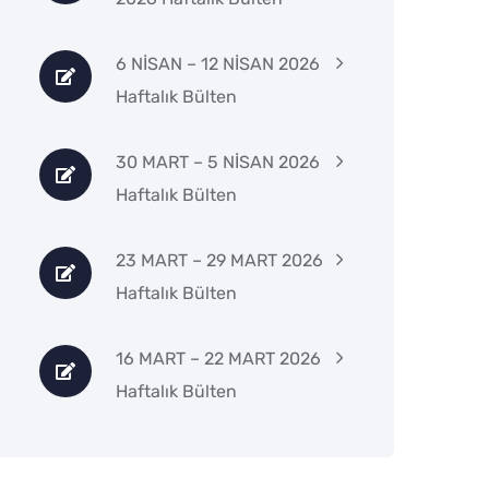
6 NİSAN – 12 NİSAN 2026
Haftalık Bülten
30 MART – 5 NİSAN 2026
Haftalık Bülten
23 MART – 29 MART 2026
Haftalık Bülten
16 MART – 22 MART 2026
Haftalık Bülten