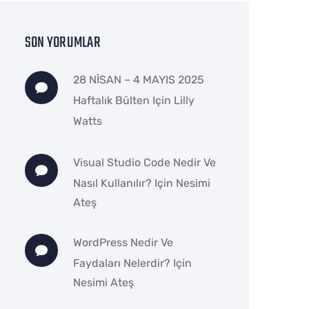
SON YORUMLAR
28 NİSAN – 4 MAYIS 2025
Haftalık Bülten
Için
Lilly
Watts
Visual Studio Code Nedir Ve
Nasıl Kullanılır?
Için
Nesimi
Ateş
WordPress Nedir Ve
Faydaları Nelerdir?
Için
Nesimi Ateş