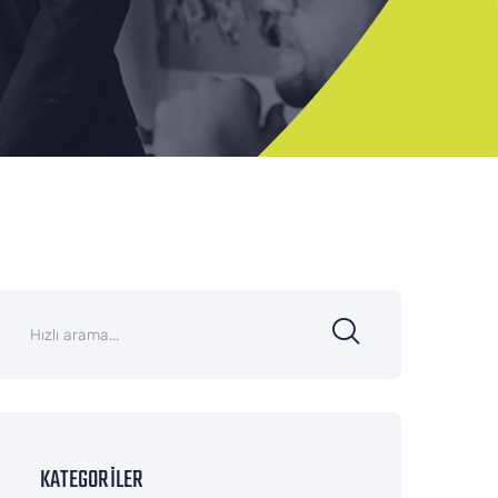
KATEGORILER