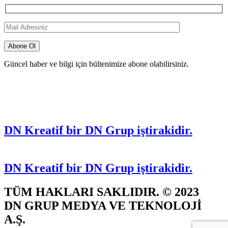
Güncel haber ve bilgi için bültenimize abone olabilirsiniz.
DN Kreatif bir DN Grup iştirakidir.
DN Kreatif bir DN Grup iştirakidir.
TÜM HAKLARI SAKLIDIR. © 2023
DN GRUP MEDYA VE TEKNOLOJİ
A.Ş.