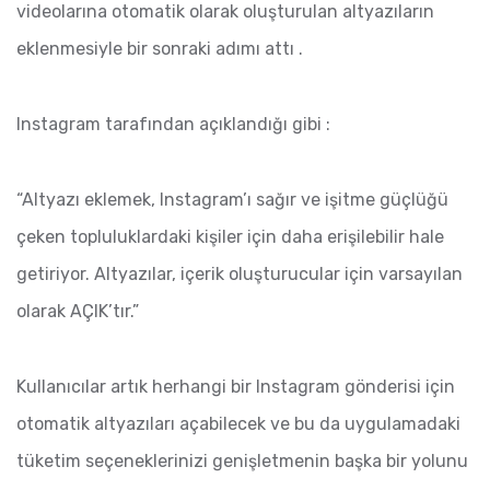
videolarına otomatik olarak oluşturulan altyazıların
eklenmesiyle bir sonraki adımı attı .
Instagram tarafından açıklandığı gibi :
“Altyazı eklemek, Instagram’ı sağır ve işitme güçlüğü
çeken topluluklardaki kişiler için daha erişilebilir hale
getiriyor. Altyazılar, içerik oluşturucular için varsayılan
olarak AÇIK’tır.”
Kullanıcılar artık herhangi bir Instagram gönderisi için
otomatik altyazıları açabilecek ve bu da uygulamadaki
tüketim seçeneklerinizi genişletmenin başka bir yolunu