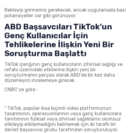
Bekleyip görmemiz gerekecek, ancak uygulamada bazı
potansiyeller var gibi görünüyor.
ABD Başsavcıları TikTok’un
Genç Kullanıcılar İçin
Tehlikelerine İlişkin Yeni Bir
Soruşturma Başlattı
TikTok içeriğinin genç kullanıcıların zihinsel sağlığı ve
refahı üzerindeki etkilerine ilişkin yeni bir
soruşturmanın parçası olarak ABD’de bir kez daha
düzenleyici incelemeye girecek .
CNBC’ye göre :
“ TikTok, popüler kısa biçimli video platformunun
tasarımının, operasyonlarının veya genç kullanıcılara
tanıtımının fiziksel veya zihinsel sağlıklarını olumsuz
etkileyip etkilemediğini belirlemek için iki taraflı bir
devlet başsavcısı grubu tarafından soruşturuluyor.