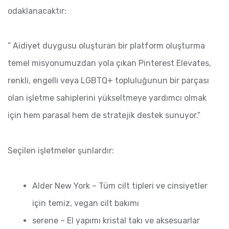
odaklanacaktır:
” Aidiyet duygusu oluşturan bir platform oluşturma
temel misyonumuzdan yola çıkan Pinterest Elevates,
renkli, engelli veya LGBTQ+ topluluğunun bir parçası
olan işletme sahiplerini yükseltmeye yardımcı olmak
için hem parasal hem de stratejik destek sunuyor.”
Seçilen işletmeler şunlardır:
Alder New York – Tüm cilt tipleri ve cinsiyetler
için temiz, vegan cilt bakımı
serene – El yapımı kristal takı ve aksesuarlar