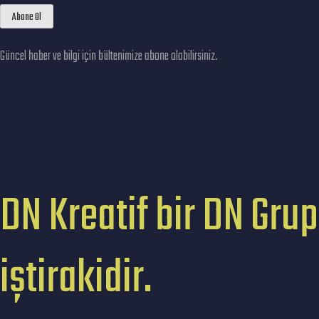
Güncel haber ve bilgi için bültenimize abone olabilirsiniz.
DN Kreatif bir DN Grup
iştirakidir.