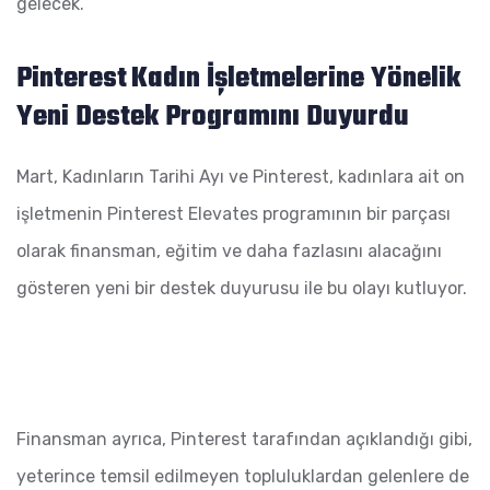
gelecek.
Pinterest
Kadın İşletmelerine Yönelik
Yeni Destek Programını Duyurdu
Mart, Kadınların Tarihi Ayı ve Pinterest, kadınlara ait on
işletmenin Pinterest Elevates programının bir parçası
olarak finansman, eğitim ve daha fazlasını alacağını
gösteren yeni bir destek duyurusu ile bu olayı kutluyor.
Finansman ayrıca, Pinterest tarafından açıklandığı gibi,
yeterince temsil edilmeyen topluluklardan gelenlere de