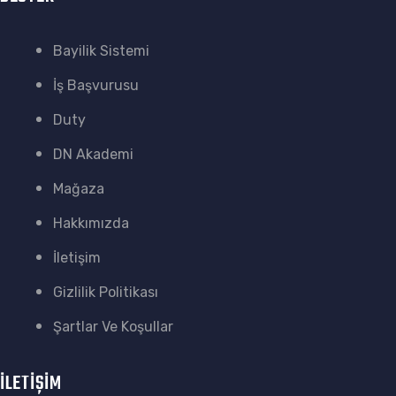
Bayilik Sistemi
İş Başvurusu
Duty
DN Akademi
Mağaza
Hakkımızda
İletişim
Gizlilik Politikası
Şartlar Ve Koşullar
İLETİŞİM