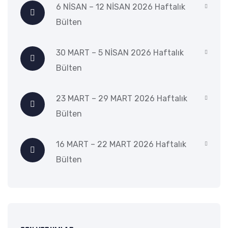
6 NİSAN – 12 NİSAN 2026 Haftalık
Bülten
30 MART – 5 NİSAN 2026 Haftalık
Bülten
23 MART – 29 MART 2026 Haftalık
Bülten
16 MART – 22 MART 2026 Haftalık
Bülten