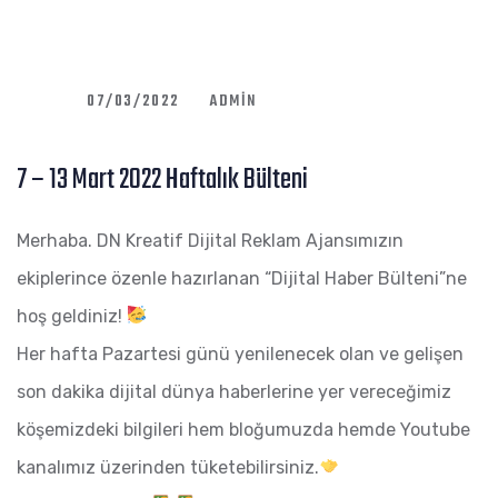
07/03/2022
ADMIN
7 – 13 Mart 2022 Haftalık Bülteni
Merhaba. DN Kreatif Dijital Reklam Ajansımızın
ekiplerince özenle hazırlanan “Dijital Haber Bülteni”ne
hoş geldiniz!
Her hafta Pazartesi günü yenilenecek olan ve gelişen
son dakika dijital dünya haberlerine yer vereceğimiz
köşemizdeki bilgileri hem bloğumuzda hemde Youtube
kanalımız üzerinden tüketebilirsiniz.