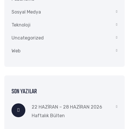
Sosyal Medya
Teknoloji
Uncategorized
Web
SON YAZILAR
22 HAZİRAN – 28 HAZİRAN 2026
Haftalık Bülten