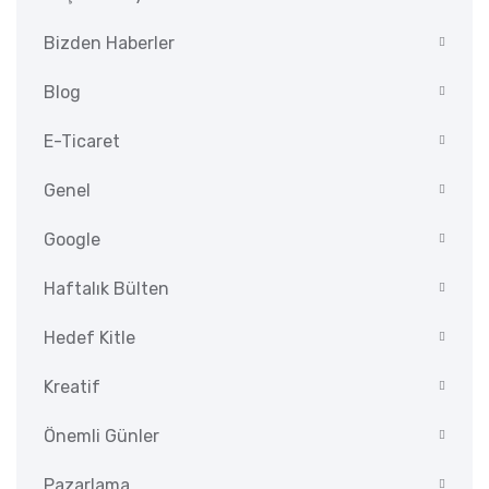
Bizden Haberler
Blog
E-Ticaret
Genel
Google
Haftalık Bülten
Hedef Kitle
Kreatif
Önemli Günler
Pazarlama