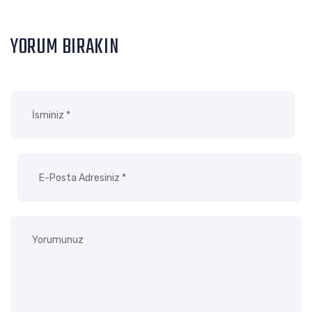
YORUM BIRAKIN