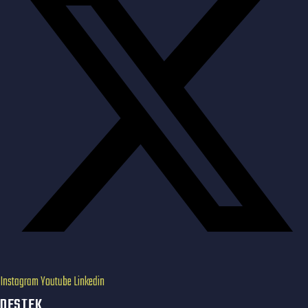
Instagram
Youtube
Linkedin
DESTEK