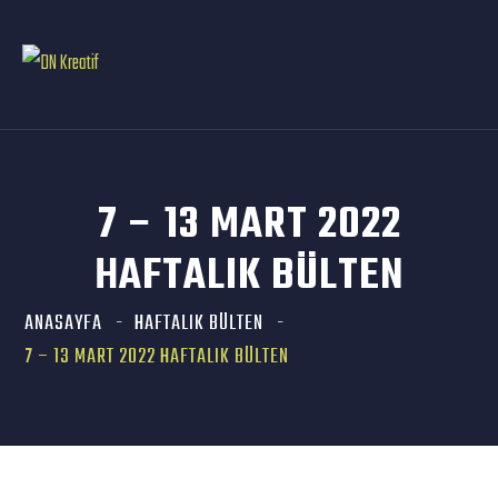
7 – 13 MART 2022
HAFTALIK BÜLTEN
ANASAYFA
HAFTALIK BÜLTEN
7 – 13 MART 2022 HAFTALIK BÜLTEN