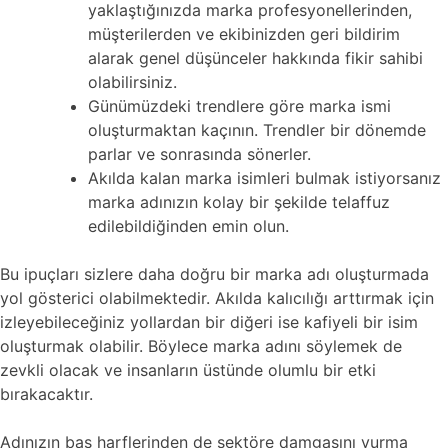
yaklaştığınızda marka profesyonellerinden,
müşterilerden ve ekibinizden geri bildirim
alarak genel düşünceler hakkında fikir sahibi
olabilirsiniz.
Günümüzdeki trendlere göre marka ismi
oluşturmaktan kaçının. Trendler bir dönemde
parlar ve sonrasında sönerler.
Akılda kalan marka isimleri bulmak istiyorsanız
marka adınızın kolay bir şekilde telaffuz
edilebildiğinden emin olun.
Bu ipuçları sizlere daha doğru bir marka adı oluşturmada
yol gösterici olabilmektedir. Akılda kalıcılığı arttırmak için
izleyebileceğiniz yollardan bir diğeri ise kafiyeli bir isim
oluşturmak olabilir. Böylece marka adını söylemek de
zevkli olacak ve insanların üstünde olumlu bir etki
bırakacaktır.
Adınızın baş harflerinden de sektöre damgasını vurma