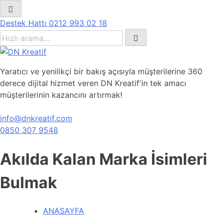
Destek Hattı
0212 993 02 18
Yaratıcı ve yenilikçi bir bakış açısıyla müşterilerine 360
derece dijital hizmet veren DN Kreatif'in tek amacı
müşterilerinin kazancını artırmak!
info@dnkreatif.com
0850 307 9548
Akılda Kalan Marka İsimleri
Bulmak
ANASAYFA