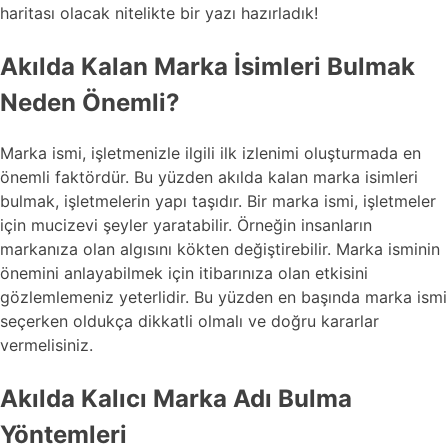
haritası olacak nitelikte bir yazı hazırladık!
Akılda Kalan Marka İsimleri Bulmak
Neden Önemli?
Marka ismi, işletmenizle ilgili ilk izlenimi oluşturmada en
önemli faktördür. Bu yüzden akılda kalan marka isimleri
bulmak, işletmelerin yapı taşıdır. Bir marka ismi, işletmeler
için mucizevi şeyler yaratabilir. Örneğin insanların
markanıza olan algısını kökten değiştirebilir. Marka isminin
önemini anlayabilmek için itibarınıza olan etkisini
gözlemlemeniz yeterlidir. Bu yüzden en başında marka ismi
seçerken oldukça dikkatli olmalı ve doğru kararlar
vermelisiniz.
Akılda Kalıcı Marka Adı Bulma
Yöntemleri