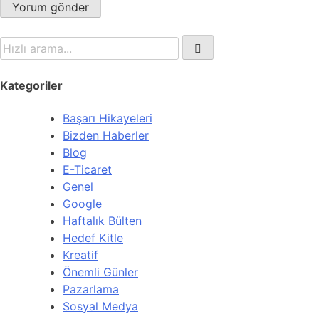
Kategoriler
Başarı Hikayeleri
Bizden Haberler
Blog
E-Ticaret
Genel
Google
Haftalık Bülten
Hedef Kitle
Kreatif
Önemli Günler
Pazarlama
Sosyal Medya