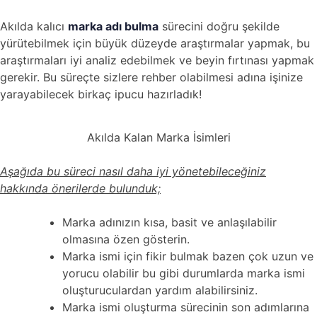
Akılda kalıcı
marka adı bulma
sürecini doğru şekilde
yürütebilmek için büyük düzeyde araştırmalar yapmak, bu
araştırmaları iyi analiz edebilmek ve beyin fırtınası yapmak
gerekir. Bu süreçte sizlere rehber olabilmesi adına işinize
yarayabilecek birkaç ipucu hazırladık!
Akılda Kalan Marka İsimleri
Aşağıda bu süreci nasıl daha iyi yönetebileceğiniz
hakkında önerilerde bulunduk;
Marka adınızın kısa, basit ve anlaşılabilir
olmasına özen gösterin.
Marka ismi için fikir bulmak bazen çok uzun ve
yorucu olabilir bu gibi durumlarda marka ismi
oluşturuculardan yardım alabilirsiniz.
Marka ismi oluşturma sürecinin son adımlarına