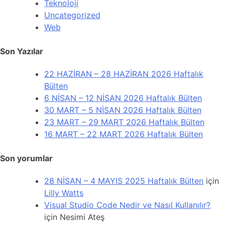
Teknoloji
Uncategorized
Web
Son Yazılar
22 HAZİRAN – 28 HAZİRAN 2026 Haftalık
Bülten
6 NİSAN – 12 NİSAN 2026 Haftalık Bülten
30 MART – 5 NİSAN 2026 Haftalık Bülten
23 MART – 29 MART 2026 Haftalık Bülten
16 MART – 22 MART 2026 Haftalık Bülten
Son yorumlar
28 NİSAN – 4 MAYIS 2025 Haftalık Bülten
için
Lilly Watts
Visual Studio Code Nedir ve Nasıl Kullanılır?
için
Nesimi Ateş