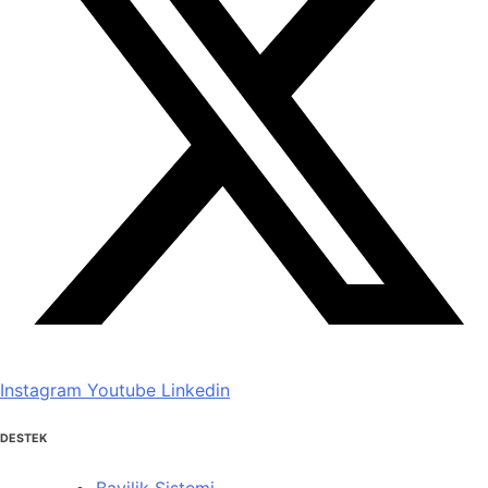
Instagram
Youtube
Linkedin
DESTEK
Bayilik Sistemi