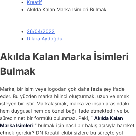
Kreatif
Akılda Kalan Marka İsimleri Bulmak
26/04/2022
Dilara Aydoğdu
Akılda Kalan Marka İsimleri
Bulmak
Marka, bir isim veya logodan çok daha fazla şey ifade
eder. Bu yüzden marka bilinci oluşturmak, uzun ve emek
isteyen bir iştir. Markalaşmak, marka ve insan arasındaki
hem duygusal hem de öznel bağı ifade etmektedir ve bu
sürecin net bir formülü bulunmaz. Peki, ”
Akılda Kalan
Marka İsimleri ”
bulmak için nasıl bir bakış açısıyla hareket
etmek gerekir? DN Kreatif ekibi sizlere bu süreçte yol