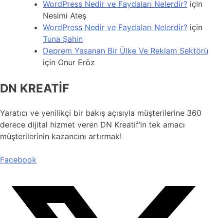
WordPress Nedir ve Faydaları Nelerdir?
için
Nesimi Ateş
WordPress Nedir ve Faydaları Nelerdir?
için
Tuna Şahin
Deprem Yaşanan Bir Ülke Ve Reklam Sektörü
için
Onur Eröz
DN KREATİF
Yaratıcı ve yenilikçi bir bakış açısıyla müşterilerine 360
derece dijital hizmet veren DN Kreatif’in tek amacı
müşterilerinin kazancını artırmak!
Facebook