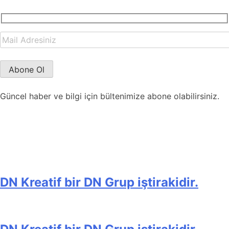
Güncel haber ve bilgi için bültenimize abone olabilirsiniz.
DN Kreatif bir DN Grup iştirakidir.