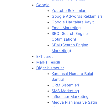
Google
Youtube Reklamları
Google Adwords Reklamları
Google Haritalara Kayıt
Email Marketing
SEO (Search Engine
Optimization)
SEM (Search Engine
Marketing)
E-Ticaret
Marka Tescili
Diğer hizmetler
Kurumsal Numara Bulut
Santral
CRM Sistemleri
SMS Marketing
Influencer Marketing
Medya Planlama ve Satın