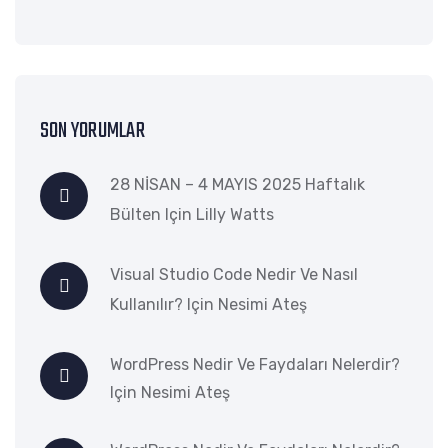
SON YORUMLAR
28 NİSAN – 4 MAYIS 2025 Haftalık
Bülten
Için
Lilly Watts
Visual Studio Code Nedir Ve Nasıl
Kullanılır?
Için
Nesimi Ateş
WordPress Nedir Ve Faydaları Nelerdir?
Için
Nesimi Ateş