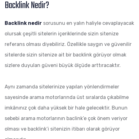
Backlink Nedir?
Backlink nedir
sorusunu en yalın haliyle cevaplayacak
olursak çeşitli sitelerin içeriklerinde sizin sitenize
referans olması diyebiliriz. Özellikle saygın ve güvenilir
sitelerde sizin sitenize ait bir backlink görüyor olmak
sizlere duyulan güveni büyük ölçüde arttıracaktır.
Aynı zamanda sitelerinize yapılan yönlendirmeler
sayesinde arama motorlarında üst sıralarda çıkabilme
imkânınız çok daha yüksek bir hale gelecektir. Bunun
sebebi arama motorlarının baclink’e çok önem veriyor
olması ve backlink’i sitenizin itibarı olarak görüyor