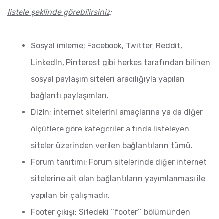
listele şeklinde görebilirsiniz;
Sosyal imleme; Facebook, Twitter, Reddit,
LinkedIn, Pinterest gibi herkes tarafından bilinen
sosyal paylaşım siteleri aracılığıyla yapılan
bağlantı paylaşımları.
Dizin; İnternet sitelerini amaçlarına ya da diğer
ölçütlere göre kategoriler altında listeleyen
siteler üzerinden verilen bağlantıların tümü.
Forum tanıtımı; Forum sitelerinde diğer internet
sitelerine ait olan bağlantıların yayımlanması ile
yapılan bir çalışmadır.
Footer çıkışı; Sitedeki ‘’footer’’ bölümünden