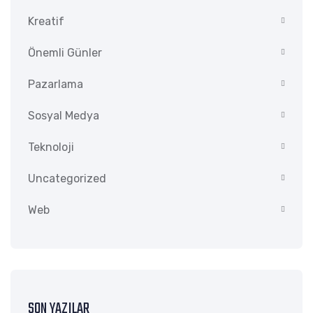
Kreatif
Önemli Günler
Pazarlama
Sosyal Medya
Teknoloji
Uncategorized
Web
SON YAZILAR