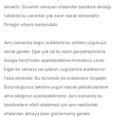
almaktır. Güvenilir olmayan sitelerden backkink alındığı
takdirde bu yarardan çok zarar olarak dönecektir.
Örneğin siteniz banlanabilir.
Aynı zamanda doğru aralıklarla bu sistemi uyguluyor
olmak gerekir. Eğer çok sık bu işlem gerçekleştirilirse
Google tarafından spamlenebilme ihtimaliniz vardır.
Diğer bir senaryo ise işlemin uygulanma aralıklarının
fazla olmasıdır. Bu durumda da sıralamanız düşebilir.
Bulunduğunuz sektöre uygun olacak şekilde backlink
alma sıklığınızı ayarlayabilirsiniz. Aynı zamanda bu
backlinklerin etkili olabilmesi için aynı sektördeki
sitelerden almaya özen göstermeniz gerekir.