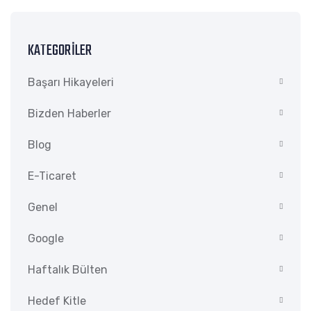
KATEGORILER
Başarı Hikayeleri
Bizden Haberler
Blog
E-Ticaret
Genel
Google
Haftalık Bülten
Hedef Kitle