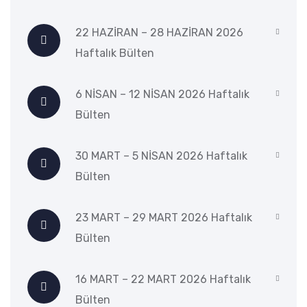
22 HAZİRAN – 28 HAZİRAN 2026
Haftalık Bülten
6 NİSAN – 12 NİSAN 2026 Haftalık
Bülten
30 MART – 5 NİSAN 2026 Haftalık
Bülten
23 MART – 29 MART 2026 Haftalık
Bülten
16 MART – 22 MART 2026 Haftalık
Bülten