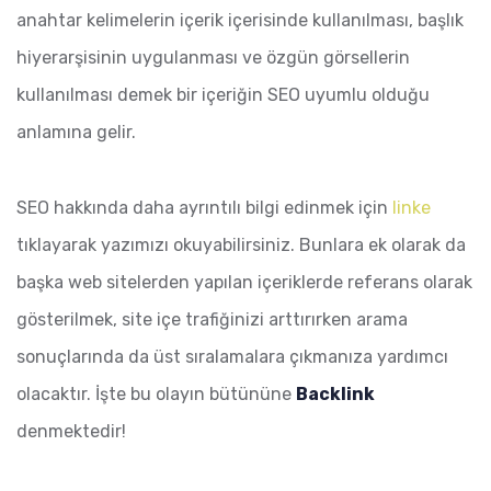
anahtar kelimelerin içerik içerisinde kullanılması, başlık
hiyerarşisinin uygulanması ve özgün görsellerin
kullanılması demek bir içeriğin SEO uyumlu olduğu
anlamına gelir.
SEO hakkında daha ayrıntılı bilgi edinmek için
linke
tıklayarak yazımızı okuyabilirsiniz. Bunlara ek olarak da
başka web sitelerden yapılan içeriklerde referans olarak
gösterilmek, site içe trafiğinizi arttırırken arama
sonuçlarında da üst sıralamalara çıkmanıza yardımcı
olacaktır. İşte bu olayın bütününe
Backlink
denmektedir!