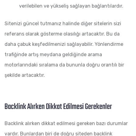
verilebilen ve yükseliş sağlayan bağlantılardır.
Sitenizi güncel tutmanız halinde diğer sitelerin sizi
referans olarak gösterme olasılığı artacaktır. Bu da
daha çabuk keşfedilmenizi sağlayabilir. Yönlendirme
trafiğinde artış meydana geldiğinde arama
motorlarındaki sıralama da bununla doğru orantılı bir
şekilde artacaktır.
Backlink Alırken Dikkat Edilmesi Gerekenler
Backlink alırken dikkat edilmesi gereken bazı durumlar
vardır. Bunlardan biri de doğru siteden backlink