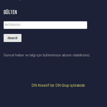
BÜLTEN
Güncel haber ve bilgi için bültenimize abone olabilirsiniz.
DN Kreatif bir DN Grup iştirakidir.