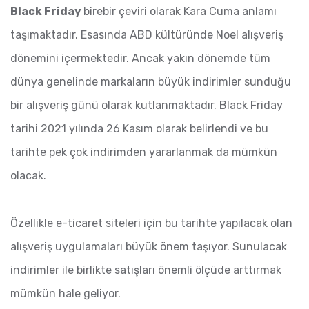
Black Friday
birebir çeviri olarak Kara Cuma anlamı
taşımaktadır. Esasında ABD kültüründe Noel alışveriş
dönemini içermektedir. Ancak yakın dönemde tüm
dünya genelinde markaların büyük indirimler sunduğu
bir alışveriş günü olarak kutlanmaktadır. Black Friday
tarihi 2021 yılında 26 Kasım olarak belirlendi ve bu
tarihte pek çok indirimden yararlanmak da mümkün
olacak.
Özellikle e-ticaret siteleri için bu tarihte yapılacak olan
alışveriş uygulamaları büyük önem taşıyor. Sunulacak
indirimler ile birlikte satışları önemli ölçüde arttırmak
mümkün hale geliyor.