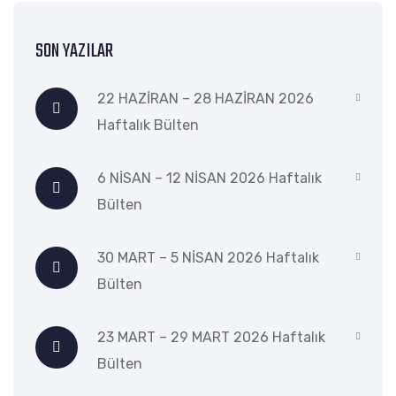
SON YAZILAR
22 HAZİRAN – 28 HAZİRAN 2026
Haftalık Bülten
6 NİSAN – 12 NİSAN 2026 Haftalık
Bülten
30 MART – 5 NİSAN 2026 Haftalık
Bülten
23 MART – 29 MART 2026 Haftalık
Bülten