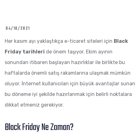
04/10/2021
Her kasım ayı yaklaştıkça e-ticaret siteleri için
Black
Friday tarihleri
de önem taşıyor. Ekim ayının
sonundan itibaren başlayan hazırlıklar ile birlikte bu
haftalarda önemli satış rakamlarına ulaşmak mümkün
oluyor. İnternet kullanıcıları için büyük avantajlar sunan
bu döneme iyi şekilde hazırlanmak için belirli noktalara
dikkat etmeniz gerekiyor.
Black Friday Ne Zaman?