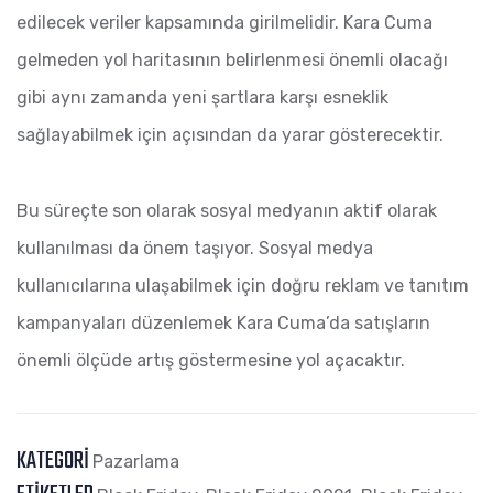
edilecek veriler kapsamında girilmelidir. Kara Cuma
gelmeden yol haritasının belirlenmesi önemli olacağı
gibi aynı zamanda yeni şartlara karşı esneklik
sağlayabilmek için açısından da yarar gösterecektir.
Bu süreçte son olarak sosyal medyanın aktif olarak
kullanılması da önem taşıyor. Sosyal medya
kullanıcılarına ulaşabilmek için doğru reklam ve tanıtım
kampanyaları düzenlemek Kara Cuma’da satışların
önemli ölçüde artış göstermesine yol açacaktır.
KATEGORI
Pazarlama