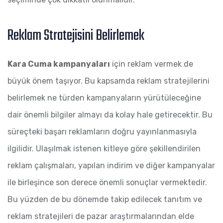
Reklam Stratejisini Belirlemek
Kara Cuma kampanyaları
için reklam vermek de
büyük önem taşıyor. Bu kapsamda reklam stratejilerini
belirlemek ne türden kampanyaların yürütüleceğine
dair önemli bilgiler almayı da kolay hale getirecektir. Bu
süreçteki başarı reklamların doğru yayınlanmasıyla
ilgilidir. Ulaşılmak istenen kitleye göre şekillendirilen
reklam çalışmaları, yapılan indirim ve diğer kampanyalar
ile birleşince son derece önemli sonuçlar vermektedir.
Bu yüzden de bu dönemde takip edilecek tanıtım ve
reklam stratejileri de pazar araştırmalarından elde