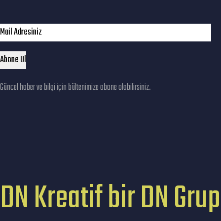
Güncel haber ve bilgi için bültenimize abone olabilirsiniz.
DN Kreatif bir DN Grup