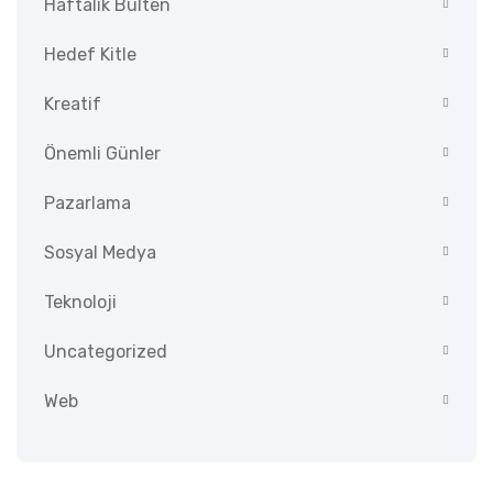
Haftalık Bülten
Hedef Kitle
Kreatif
Önemli Günler
Pazarlama
Sosyal Medya
Teknoloji
Uncategorized
Web