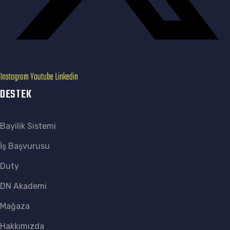
Instagram
Youtube
Linkedin
DESTEK
Bayilik Sistemi
İş Başvurusu
Duty
DN Akademi
Mağaza
Hakkımızda