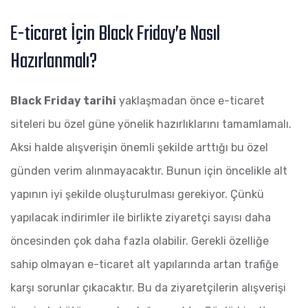
E-ticaret İçin Black Friday’e Nasıl
Hazırlanmalı?
Black Friday tarihi
yaklaşmadan önce e-ticaret
siteleri bu özel güne yönelik hazırlıklarını tamamlamalı.
Aksi halde alışverişin önemli şekilde arttığı bu özel
günden verim alınmayacaktır. Bunun için öncelikle alt
yapının iyi şekilde oluşturulması gerekiyor. Çünkü
yapılacak indirimler ile birlikte ziyaretçi sayısı daha
öncesinden çok daha fazla olabilir. Gerekli özelliğe
sahip olmayan e-ticaret alt yapılarında artan trafiğe
karşı sorunlar çıkacaktır. Bu da ziyaretçilerin alışverişi