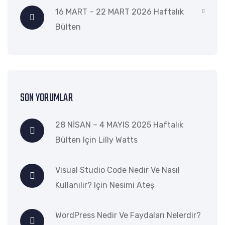
16 MART – 22 MART 2026 Haftalık
Bülten
SON YORUMLAR
28 NİSAN – 4 MAYIS 2025 Haftalık
Bülten
Için
Lilly Watts
Visual Studio Code Nedir Ve Nasıl
Kullanılır?
Için
Nesimi Ateş
WordPress Nedir Ve Faydaları Nelerdir?