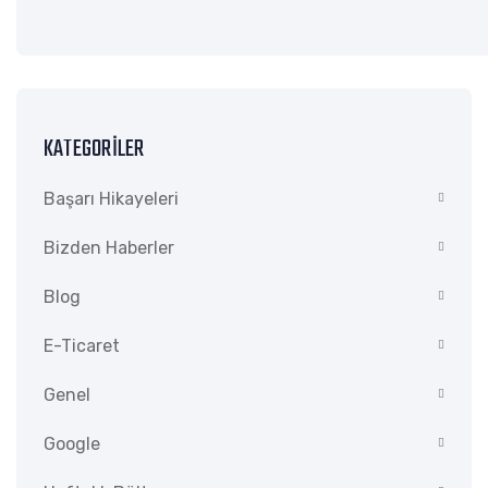
KATEGORILER
Başarı Hikayeleri
Bizden Haberler
Blog
E-Ticaret
Genel
Google