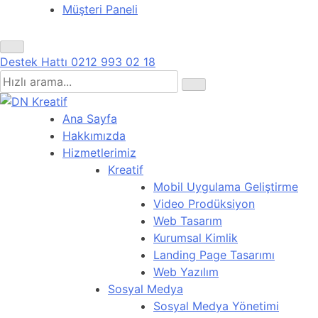
Müşteri Paneli
Destek Hattı
0212 993 02 18
Ana Sayfa
Hakkımızda
Hizmetlerimiz
Kreatif
Mobil Uygulama Geliştirme
Video Prodüksiyon
Web Tasarım
Kurumsal Kimlik
Landing Page Tasarımı
Web Yazılım
Sosyal Medya
Sosyal Medya Yönetimi