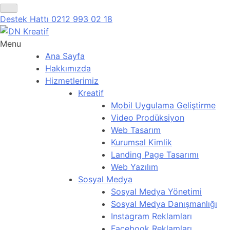
Destek Hattı
0212 993 02 18
Menu
Ana Sayfa
Hakkımızda
Hizmetlerimiz
Kreatif
Mobil Uygulama Geliştirme
Video Prodüksiyon
Web Tasarım
Kurumsal Kimlik
Landing Page Tasarımı
Web Yazılım
Sosyal Medya
Sosyal Medya Yönetimi
Sosyal Medya Danışmanlığı
Instagram Reklamları
Facebook Reklamları