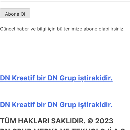
Güncel haber ve bilgi için bültenimize abone olabilirsiniz.
DN Kreatif bir DN Grup iştirakidir.
DN Kreatif bir DN Grup iştirakidir.
TÜM HAKLARI SAKLIDIR. © 2023