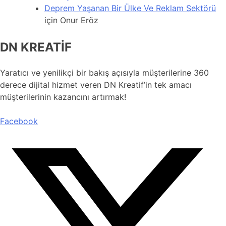
Deprem Yaşanan Bir Ülke Ve Reklam Sektörü
için
Onur Eröz
DN KREATİF
Yaratıcı ve yenilikçi bir bakış açısıyla müşterilerine 360
derece dijital hizmet veren DN Kreatif’in tek amacı
müşterilerinin kazancını artırmak!
Facebook