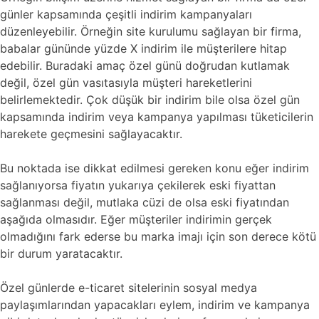
günler kapsamında çeşitli indirim kampanyaları
düzenleyebilir. Örneğin site kurulumu sağlayan bir firma,
babalar gününde yüzde X indirim ile müşterilere hitap
edebilir. Buradaki amaç özel günü doğrudan kutlamak
değil, özel gün vasıtasıyla müşteri hareketlerini
belirlemektedir. Çok düşük bir indirim bile olsa özel gün
kapsamında indirim veya kampanya yapılması tüketicilerin
harekete geçmesini sağlayacaktır.
Bu noktada ise dikkat edilmesi gereken konu eğer indirim
sağlanıyorsa fiyatın yukarıya çekilerek eski fiyattan
sağlanması değil, mutlaka cüzi de olsa eski fiyatından
aşağıda olmasıdır. Eğer müşteriler indirimin gerçek
olmadığını fark ederse bu marka imajı için son derece kötü
bir durum yaratacaktır.
Özel günlerde e-ticaret sitelerinin sosyal medya
paylaşımlarından yapacakları eylem, indirim ve kampanya