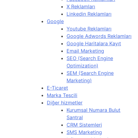
X Reklamları
Linkedin Reklamları
Google
Youtube Reklamları
Google Adwords Reklamları
Google Haritalara Kayıt
Email Marketing
SEO (Search Engine
Optimization)
SEM (Search Engine
Marketing)
E-Ticaret
Marka Tescili
Diğer hizmetler
Kurumsal Numara Bulut
Santral
CRM Sistemleri
SMS Marketing