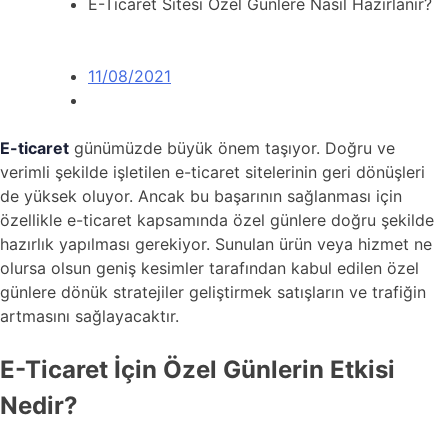
E-Ticaret Sitesi Özel Günlere Nasıl Hazırlanır?
11/08/2021
E-ticaret
günümüzde büyük önem taşıyor. Doğru ve
verimli şekilde işletilen e-ticaret sitelerinin geri dönüşleri
de yüksek oluyor. Ancak bu başarının sağlanması için
özellikle e-ticaret kapsamında özel günlere doğru şekilde
hazırlık yapılması gerekiyor. Sunulan ürün veya hizmet ne
olursa olsun geniş kesimler tarafından kabul edilen özel
günlere dönük stratejiler geliştirmek satışların ve trafiğin
artmasını sağlayacaktır.
E-Ticaret İçin Özel Günlerin Etkisi
Nedir?