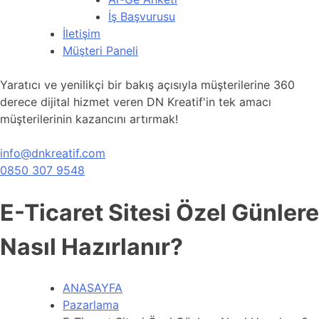
İş Başvurusu
İletişim
Müşteri Paneli
Yaratıcı ve yenilikçi bir bakış açısıyla müşterilerine 360
derece dijital hizmet veren DN Kreatif'in tek amacı
müşterilerinin kazancını artırmak!
info@dnkreatif.com
0850 307 9548
E-Ticaret Sitesi Özel Günlere
Nasıl Hazırlanır?
ANASAYFA
Pazarlama