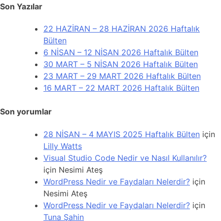
Son Yazılar
22 HAZİRAN – 28 HAZİRAN 2026 Haftalık
Bülten
6 NİSAN – 12 NİSAN 2026 Haftalık Bülten
30 MART – 5 NİSAN 2026 Haftalık Bülten
23 MART – 29 MART 2026 Haftalık Bülten
16 MART – 22 MART 2026 Haftalık Bülten
Son yorumlar
28 NİSAN – 4 MAYIS 2025 Haftalık Bülten
için
Lilly Watts
Visual Studio Code Nedir ve Nasıl Kullanılır?
için
Nesimi Ateş
WordPress Nedir ve Faydaları Nelerdir?
için
Nesimi Ateş
WordPress Nedir ve Faydaları Nelerdir?
için
Tuna Şahin