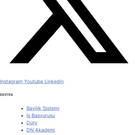
Instagram
Youtube
Linkedin
DESTEK
Bayilik Sistemi
İş Başvurusu
Duty
DN Akademi