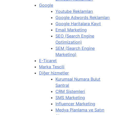
Google
Youtube Reklamları
Google Adwords Reklamları
Google Haritalara Kayıt
Email Marketing
SEO (Search Engine
Optimization)
SEM (Search Engine
Marketing)
E-Ticaret
Marka Tescili
Diğer hizmetler
Kurumsal Numara Bulut
Santral
CRM Sistemleri
SMS Marketing
Influencer Marketing
Medya Planlama ve Satın