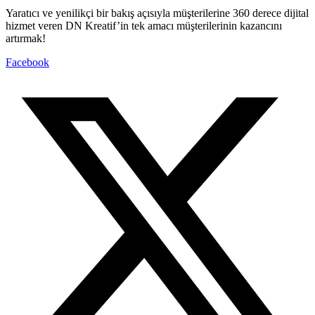
Yaratıcı ve yenilikçi bir bakış açısıyla müşterilerine 360 derece dijital
hizmet veren DN Kreatif’in tek amacı müşterilerinin kazancını
artırmak!
Facebook