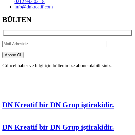
0212 993 02 18
info@dnkreatif.com
BÜLTEN
Güncel haber ve bilgi için bültenimize abone olabilirsiniz.
DN Kreatif bir DN Grup iştirakidir.
DN Kreatif bir DN Grup iştirakidir.