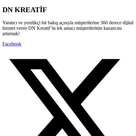
DN KREATİF
Yaratıcı ve yenilikçi bir bakış açısıyla müşterilerine 360 derece dijital
hizmet veren DN Kreatif’in tek amacı müşterilerinin kazancını
artırmak!
Facebook