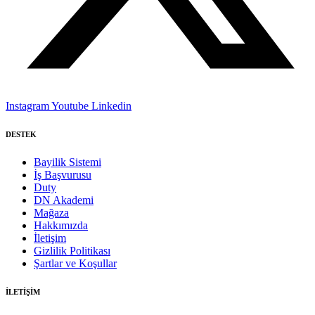
Instagram
Youtube
Linkedin
DESTEK
Bayilik Sistemi
İş Başvurusu
Duty
DN Akademi
Mağaza
Hakkımızda
İletişim
Gizlilik Politikası
Şartlar ve Koşullar
İLETİŞİM