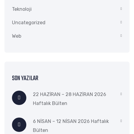
Teknoloji
Uncategorized
Web
SON YAZILAR
22 HAZİRAN – 28 HAZİRAN 2026
Haftalık Bülten
6 NİSAN – 12 NİSAN 2026 Haftalık
Bülten