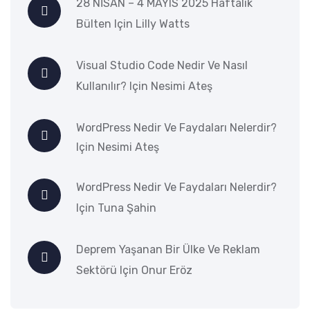
28 NİSAN – 4 MAYIS 2025 Haftalık
Bülten
Için
Lilly Watts
Visual Studio Code Nedir Ve Nasıl
Kullanılır?
Için
Nesimi Ateş
WordPress Nedir Ve Faydaları Nelerdir?
Için
Nesimi Ateş
WordPress Nedir Ve Faydaları Nelerdir?
Için
Tuna Şahin
Deprem Yaşanan Bir Ülke Ve Reklam
Sektörü
Için
Onur Eröz