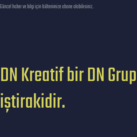
Güncel haber ve bilgi için bültenimize abone olabilirsiniz.
DN Kreatif bir DN Grup
iştirakidir.