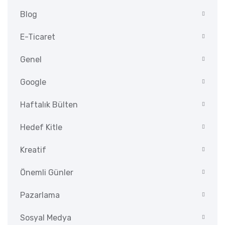
Blog
E-Ticaret
Genel
Google
Haftalık Bülten
Hedef Kitle
Kreatif
Önemli Günler
Pazarlama
Sosyal Medya