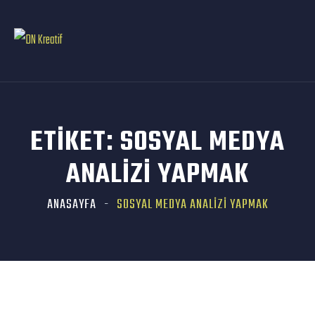
ETIKET:
SOSYAL MEDYA
ANALIZI YAPMAK
ANASAYFA
SOSYAL MEDYA ANALIZI YAPMAK