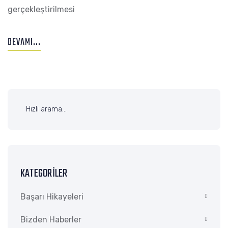
gerçekleştirilmesi
DEVAMI...
KATEGORILER
Başarı Hikayeleri
Bizden Haberler