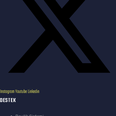
Instagram
Youtube
Linkedin
DESTEK