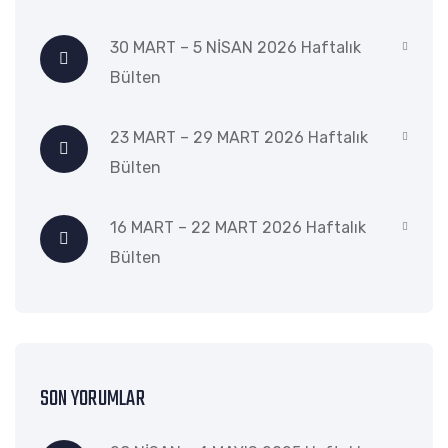
30 MART – 5 NİSAN 2026 Haftalık
Bülten
23 MART – 29 MART 2026 Haftalık
Bülten
16 MART – 22 MART 2026 Haftalık
Bülten
SON YORUMLAR