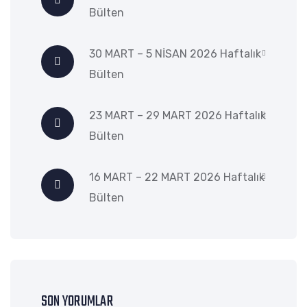
Bülten
30 MART – 5 NİSAN 2026 Haftalık
Bülten
23 MART – 29 MART 2026 Haftalık
Bülten
16 MART – 22 MART 2026 Haftalık
Bülten
SON YORUMLAR