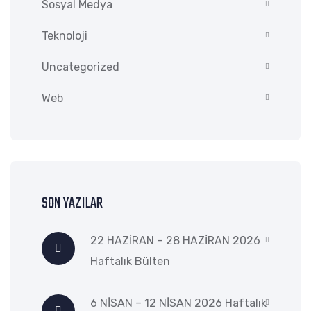
Sosyal Medya
Teknoloji
Uncategorized
Web
SON YAZILAR
22 HAZİRAN – 28 HAZİRAN 2026
Haftalık Bülten
6 NİSAN – 12 NİSAN 2026 Haftalık