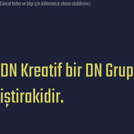
Güncel haber ve bilgi için bültenimize abone olabilirsiniz.
DN Kreatif bir DN Grup
iştirakidir.