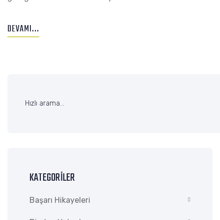
DEVAMI...
KATEGORILER
Başarı Hikayeleri