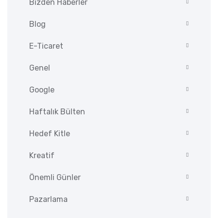
Bizden Haberler
Blog
E-Ticaret
Genel
Google
Haftalık Bülten
Hedef Kitle
Kreatif
Önemli Günler
Pazarlama