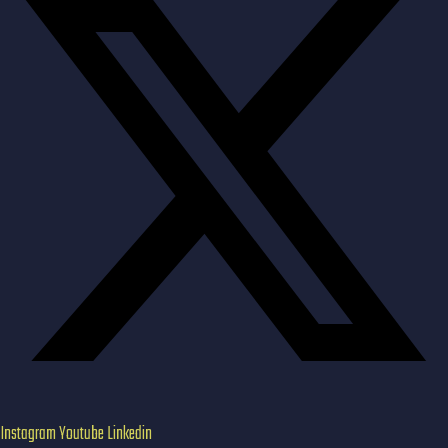
Instagram
Youtube
Linkedin