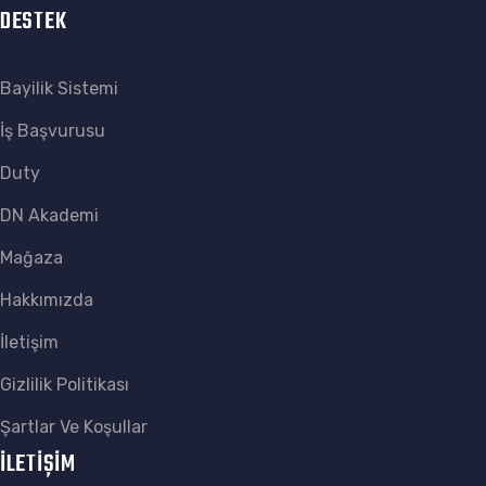
DESTEK
Bayilik Sistemi
İş Başvurusu
Duty
DN Akademi
Mağaza
Hakkımızda
İletişim
Gizlilik Politikası
Şartlar Ve Koşullar
İLETİŞİM