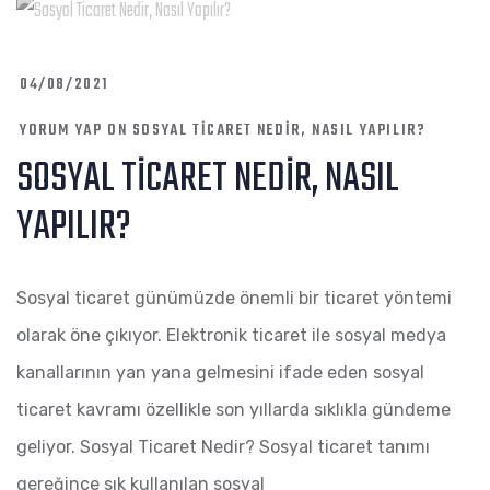
04/08/2021
YORUM YAP
ON SOSYAL TICARET NEDIR, NASIL YAPILIR?
SOSYAL TICARET NEDIR, NASIL
YAPILIR?
Sosyal ticaret günümüzde önemli bir ticaret yöntemi
olarak öne çıkıyor. Elektronik ticaret ile sosyal medya
kanallarının yan yana gelmesini ifade eden sosyal
ticaret kavramı özellikle son yıllarda sıklıkla gündeme
geliyor. Sosyal Ticaret Nedir? Sosyal ticaret tanımı
gereğince sık kullanılan sosyal