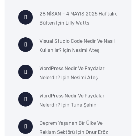
28 NİSAN – 4 MAYIS 2025 Haftalık
Bülten
Için
Lilly Watts
Visual Studio Code Nedir Ve Nasıl
Kullanılır?
Için
Nesimi Ateş
WordPress Nedir Ve Faydaları
Nelerdir?
Için
Nesimi Ateş
WordPress Nedir Ve Faydaları
Nelerdir?
Için
Tuna Şahin
Deprem Yaşanan Bir Ülke Ve
Reklam Sektörü
Için
Onur Eröz