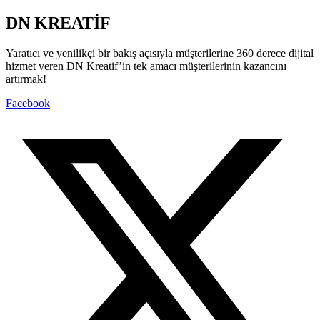
DN KREATİF
Yaratıcı ve yenilikçi bir bakış açısıyla müşterilerine 360 derece dijital
hizmet veren DN Kreatif’in tek amacı müşterilerinin kazancını
artırmak!
Facebook