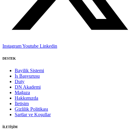
Instagram
Youtube
Linkedin
DESTEK
Bayilik Sistemi
İş Başvurusu
Duty
DN Akademi
Mağaza
Hakkımızda
İletişim
Gizlilik Politikası
Şartlar ve Koşullar
İLETİŞİM