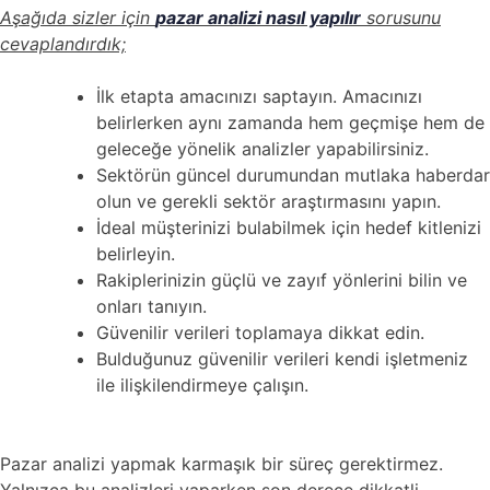
Aşağıda sizler için
pazar analizi nasıl yapılır
sorusunu
cevaplandırdık;
İlk etapta amacınızı saptayın. Amacınızı
belirlerken aynı zamanda hem geçmişe hem de
geleceğe yönelik analizler yapabilirsiniz.
Sektörün güncel durumundan mutlaka haberdar
olun ve gerekli sektör araştırmasını yapın.
İdeal müşterinizi bulabilmek için hedef kitlenizi
belirleyin.
Rakiplerinizin güçlü ve zayıf yönlerini bilin ve
onları tanıyın.
Güvenilir verileri toplamaya dikkat edin.
Bulduğunuz güvenilir verileri kendi işletmeniz
ile ilişkilendirmeye çalışın.
Pazar analizi yapmak karmaşık bir süreç gerektirmez.