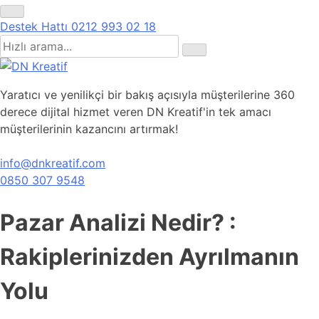
Destek Hattı
0212 993 02 18
Yaratıcı ve yenilikçi bir bakış açısıyla müşterilerine 360
derece dijital hizmet veren DN Kreatif'in tek amacı
müşterilerinin kazancını artırmak!
info@dnkreatif.com
0850 307 9548
Pazar Analizi Nedir? :
Rakiplerinizden Ayrılmanın
Yolu