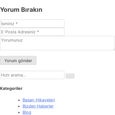
Yorum Bırakın
Kategoriler
Başarı Hikayeleri
Bizden Haberler
Blog