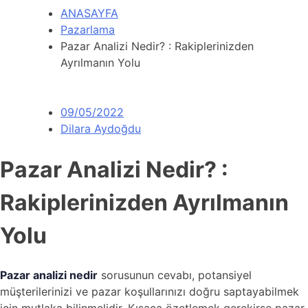
ANASAYFA
Pazarlama
Pazar Analizi Nedir? : Rakiplerinizden
Ayrılmanın Yolu
09/05/2022
Dilara Aydoğdu
Pazar Analizi Nedir? :
Rakiplerinizden Ayrılmanın
Yolu
Pazar analizi nedir
sorusunun cevabı, potansiyel
müşterilerinizi ve pazar koşullarınızı doğru saptayabilmek