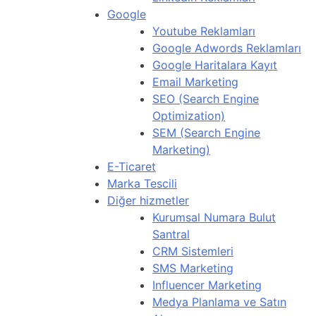
Google
Youtube Reklamları
Google Adwords Reklamları
Google Haritalara Kayıt
Email Marketing
SEO (Search Engine
Optimization)
SEM (Search Engine
Marketing)
E-Ticaret
Marka Tescili
Diğer hizmetler
Kurumsal Numara Bulut
Santral
CRM Sistemleri
SMS Marketing
Influencer Marketing
Medya Planlama ve Satın