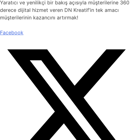
Yaratıcı ve yenilikçi bir bakış açısıyla müşterilerine 360
derece dijital hizmet veren DN Kreatif’in tek amacı
müşterilerinin kazancını artırmak!
Facebook