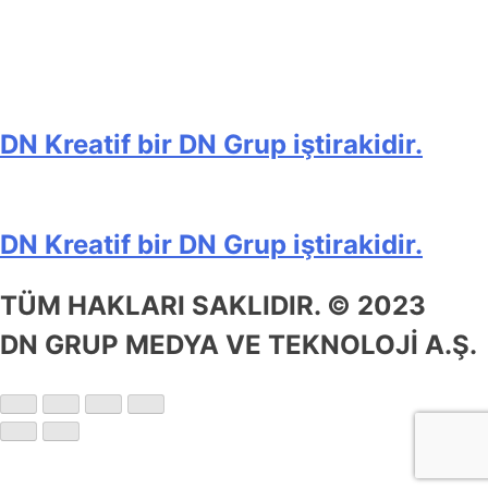
DN Kreatif bir DN Grup iştirakidir.
DN Kreatif bir DN Grup iştirakidir.
TÜM HAKLARI SAKLIDIR. © 2023
DN GRUP MEDYA VE TEKNOLOJİ A.Ş.