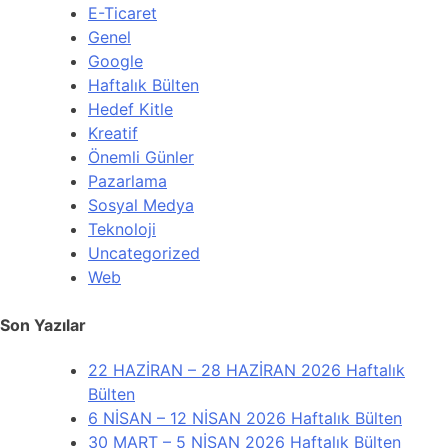
E-Ticaret
Genel
Google
Haftalık Bülten
Hedef Kitle
Kreatif
Önemli Günler
Pazarlama
Sosyal Medya
Teknoloji
Uncategorized
Web
Son Yazılar
22 HAZİRAN – 28 HAZİRAN 2026 Haftalık
Bülten
6 NİSAN – 12 NİSAN 2026 Haftalık Bülten
30 MART – 5 NİSAN 2026 Haftalık Bülten