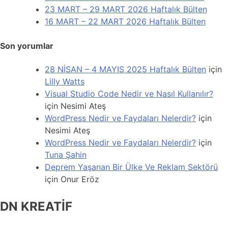
23 MART – 29 MART 2026 Haftalık Bülten
16 MART – 22 MART 2026 Haftalık Bülten
Son yorumlar
28 NİSAN – 4 MAYIS 2025 Haftalık Bülten
için
Lilly Watts
Visual Studio Code Nedir ve Nasıl Kullanılır?
için
Nesimi Ateş
WordPress Nedir ve Faydaları Nelerdir?
için
Nesimi Ateş
WordPress Nedir ve Faydaları Nelerdir?
için
Tuna Şahin
Deprem Yaşanan Bir Ülke Ve Reklam Sektörü
için
Onur Eröz
DN KREATİF