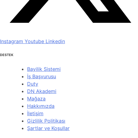
Instagram
Youtube
Linkedin
DESTEK
Bayilik Sistemi
İş Başvurusu
Duty
DN Akademi
Mağaza
Hakkımızda
İletişim
Gizlilik Politikası
Şartlar ve Koşullar