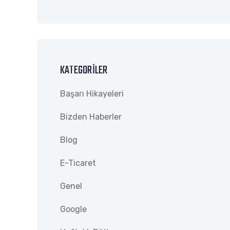
KATEGORILER
Başarı Hikayeleri
Bizden Haberler
Blog
E-Ticaret
Genel
Google