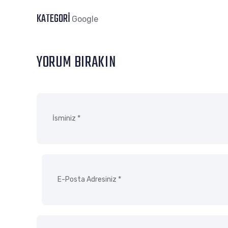
KATEGORI
Google
YORUM BIRAKIN