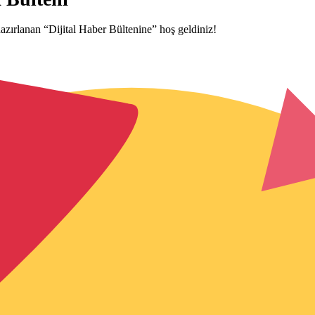
azırlanan “Dijital Haber Bültenine” hoş geldiniz!