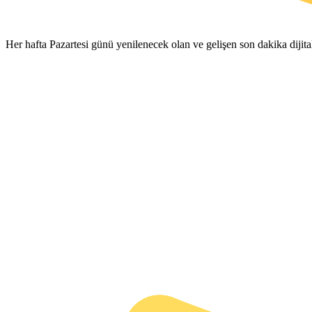
Her hafta Pazartesi günü yenilenecek olan ve gelişen son dakika diji