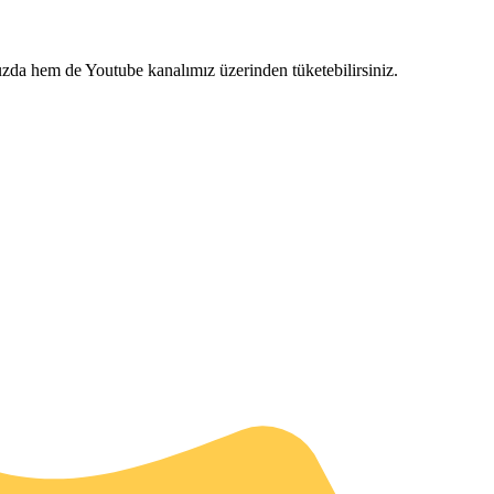
uzda hem de Youtube kanalımız üzerinden tüketebilirsiniz.