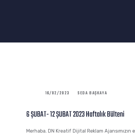
16/02/2023
SEDA BAŞKAYA
6 ŞUBAT- 12 ŞUBAT 2023 Haftalık Bülteni
Merhaba. DN Kreatif Dijital Reklam Ajansımızın e