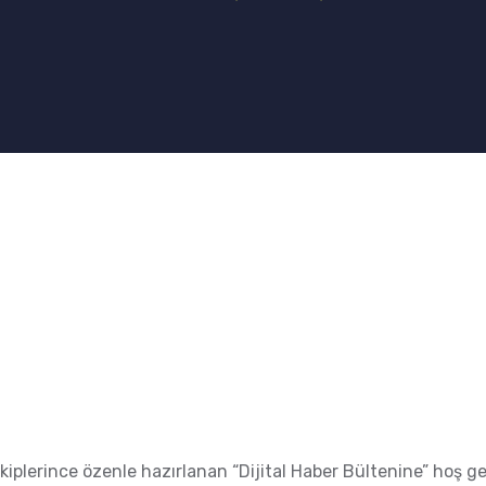
kiplerince özenle hazırlanan “Dijital Haber Bültenine” hoş ge