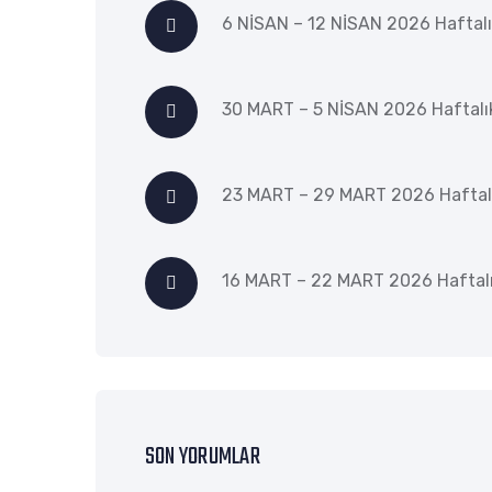
6 NİSAN – 12 NİSAN 2026 Haftalı
30 MART – 5 NİSAN 2026 Haftalı
23 MART – 29 MART 2026 Haftal
16 MART – 22 MART 2026 Haftalı
SON YORUMLAR