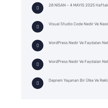
28 NİSAN – 4 MAYIS 2025 Haftal
Visual Studio Code Nedir Ve Nasıl 
WordPress Nedir Ve Faydaları Nel
WordPress Nedir Ve Faydaları Nel
Deprem Yaşanan Bir Ülke Ve Rek