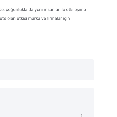
 çoğunlukla da yeni insanlar ile etkileşime
e olan etkisi marka ve firmalar için