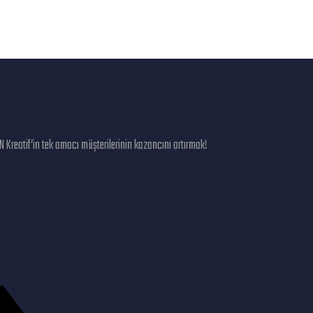
DN Kreatif’in tek amacı müşterilerinin kazancını artırmak!