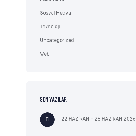
Sosyal Medya
Teknoloji
Uncategorized
Web
SON YAZILAR
22 HAZİRAN – 28 HAZİRAN 2026 