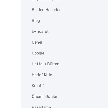
Bizden Haberler
Blog
E-Ticaret
Genel
Google
Haftalık Bülten
Hedef Kitle
Kreatif
Önemli Günler
Pazarlama