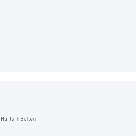
Haftalık Bülten