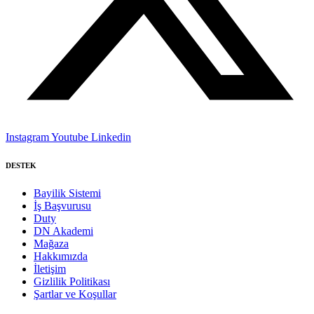
Instagram
Youtube
Linkedin
DESTEK
Bayilik Sistemi
İş Başvurusu
Duty
DN Akademi
Mağaza
Hakkımızda
İletişim
Gizlilik Politikası
Şartlar ve Koşullar