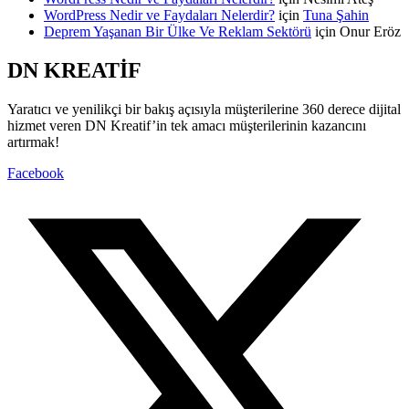
WordPress Nedir ve Faydaları Nelerdir?
için
Tuna Şahin
Deprem Yaşanan Bir Ülke Ve Reklam Sektörü
için
Onur Eröz
DN KREATİF
Yaratıcı ve yenilikçi bir bakış açısıyla müşterilerine 360 derece dijital
hizmet veren DN Kreatif’in tek amacı müşterilerinin kazancını
artırmak!
Facebook