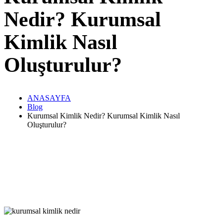
Nedir? Kurumsal
Kimlik Nasıl
Oluşturulur?
ANASAYFA
Blog
Kurumsal Kimlik Nedir? Kurumsal Kimlik Nasıl
Oluşturulur?