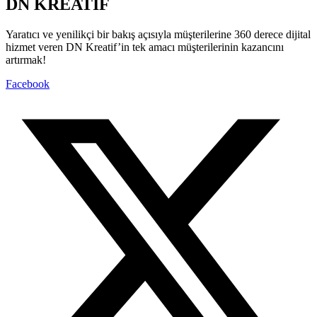
DN KREATİF
Yaratıcı ve yenilikçi bir bakış açısıyla müşterilerine 360 derece dijital
hizmet veren DN Kreatif’in tek amacı müşterilerinin kazancını
artırmak!
Facebook