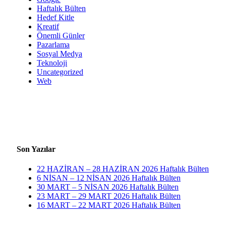
Haftalık Bülten
Hedef Kitle
Kreatif
Önemli Günler
Pazarlama
Sosyal Medya
Teknoloji
Uncategorized
Web
Son Yazılar
22 HAZİRAN – 28 HAZİRAN 2026 Haftalık Bülten
6 NİSAN – 12 NİSAN 2026 Haftalık Bülten
30 MART – 5 NİSAN 2026 Haftalık Bülten
23 MART – 29 MART 2026 Haftalık Bülten
16 MART – 22 MART 2026 Haftalık Bülten