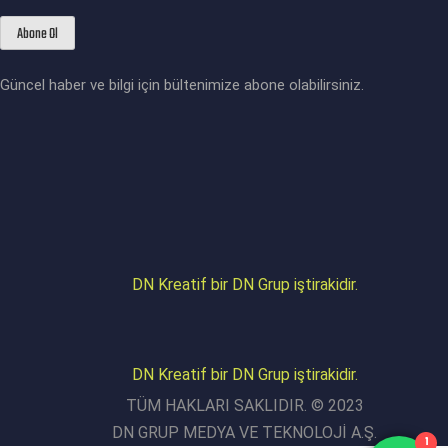
Güncel haber ve bilgi için bültenimize abone olabilirsiniz.
DN Kreatif bir DN Grup iştirakidir.
DN Kreatif bir DN Grup iştirakidir.
TÜM HAKLARI SAKLIDIR. © 2023
DN GRUP MEDYA VE TEKNOLOJİ A.Ş.
1