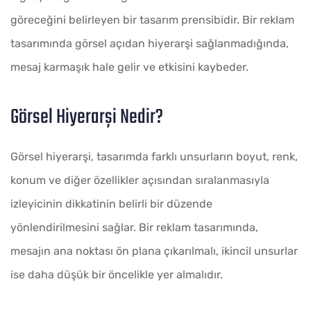
göreceğini belirleyen bir tasarım prensibidir. Bir reklam
tasarımında görsel açıdan hiyerarşi sağlanmadığında,
mesaj karmaşık hale gelir ve etkisini kaybeder.
Görsel Hiyerarşi Nedir?
Görsel hiyerarşi, tasarımda farklı unsurların boyut, renk,
konum ve diğer özellikler açısından sıralanmasıyla
izleyicinin dikkatinin belirli bir düzende
yönlendirilmesini sağlar. Bir reklam tasarımında,
mesajın ana noktası ön plana çıkarılmalı, ikincil unsurlar
ise daha düşük bir öncelikle yer almalıdır.