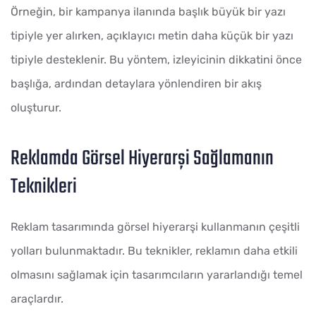
Örneğin, bir kampanya ilanında başlık büyük bir yazı
tipiyle yer alırken, açıklayıcı metin daha küçük bir yazı
tipiyle desteklenir. Bu yöntem, izleyicinin dikkatini önce
başlığa, ardından detaylara yönlendiren bir akış
oluşturur.
Reklamda Görsel Hiyerarşi Sağlamanın
Teknikleri
Reklam tasarımında görsel hiyerarşi kullanmanın çeşitli
yolları bulunmaktadır. Bu teknikler, reklamın daha etkili
olmasını sağlamak için tasarımcıların yararlandığı temel
araçlardır.