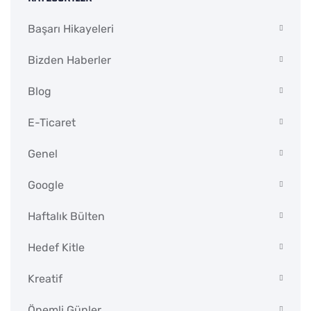
Başarı Hikayeleri
Bizden Haberler
Blog
E-Ticaret
Genel
Google
Haftalık Bülten
Hedef Kitle
Kreatif
Önemli Günler