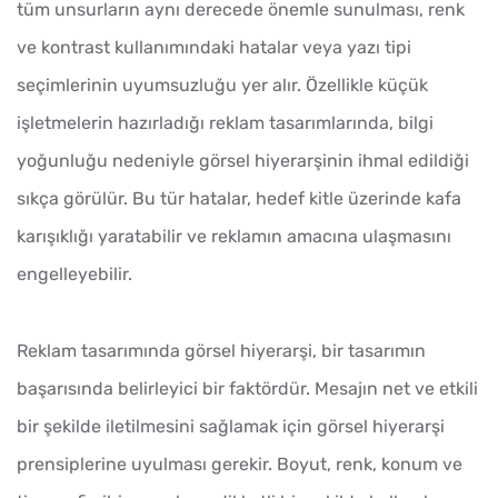
tüm unsurların aynı derecede önemle sunulması, renk
ve kontrast kullanımındaki hatalar veya yazı tipi
seçimlerinin uyumsuzluğu yer alır. Özellikle küçük
işletmelerin hazırladığı reklam tasarımlarında, bilgi
yoğunluğu nedeniyle görsel hiyerarşinin ihmal edildiği
sıkça görülür. Bu tür hatalar, hedef kitle üzerinde kafa
karışıklığı yaratabilir ve reklamın amacına ulaşmasını
engelleyebilir.
Reklam tasarımında görsel hiyerarşi, bir tasarımın
başarısında belirleyici bir faktördür. Mesajın net ve etkili
bir şekilde iletilmesini sağlamak için görsel hiyerarşi
prensiplerine uyulması gerekir. Boyut, renk, konum ve