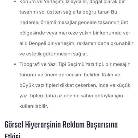
Konum ve Yerleşim: İzleyiciler, doğal olarak bir
tasarımı sol üstten sağ alta doğru tarar. Bu
nedenle, önemli mesajlar genelde tasarımın üst
bölgesinde veya merkeze yakın bir konumda yer
alır. Dengeli bir yerleşim, reklamın daha okunabilir
ve estetik görünmesini sağlar.
Tipografi ve Yazı Tipi Seçimi: Yazı tipi, bir mesajın
tonunu ve önem derecesini belirler. Kalın ve
büyük yazı tipleri dikkat çekerken, ince ve küçük
yazı tipleri daha az öneme sahip detaylar için
kullanılabilir.
Görsel Hiyerarşinin Reklam Başarısına
Etkisi