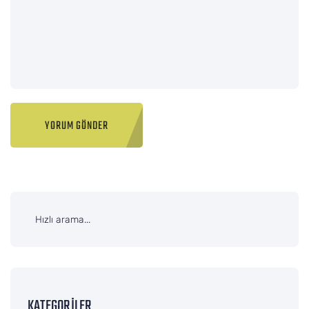
KATEGORILER