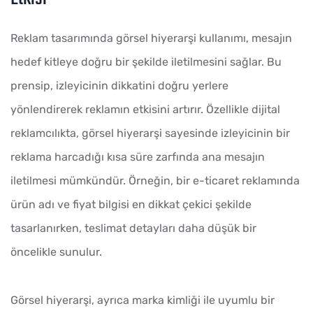
Reklam tasarımında görsel hiyerarşi kullanımı, mesajın
hedef kitleye doğru bir şekilde iletilmesini sağlar. Bu
prensip, izleyicinin dikkatini doğru yerlere
yönlendirerek reklamın etkisini artırır. Özellikle dijital
reklamcılıkta, görsel hiyerarşi sayesinde izleyicinin bir
reklama harcadığı kısa süre zarfında ana mesajın
iletilmesi mümkündür. Örneğin, bir e-ticaret reklamında
ürün adı ve fiyat bilgisi en dikkat çekici şekilde
tasarlanırken, teslimat detayları daha düşük bir
öncelikle sunulur.
Görsel hiyerarşi, ayrıca marka kimliği ile uyumlu bir