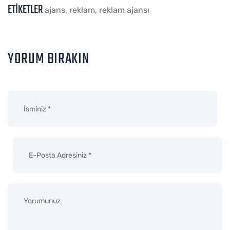
ETIKETLER
ajans
,
reklam
,
reklam ajansı
YORUM BIRAKIN