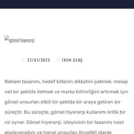
27/01/2025
İREM GENÇ
Reklam tasarımı, hedef kitlenin dikkatini çekmek, mesajı
net bir şekilde iletmek ve marka bilinirliğini artırmak için
görsel unsurları etkili bir şekilde bir araya getiren bir
süreçtir. Bu süreçte, görsel hiyerarşi kullanımı kritik bir
rol oynar. Görsel hiyerarşi, izleyicinin bir tasarımı nasıl
algılayacağını ve hangi unsurları öncelikli olarak