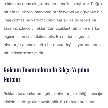
reklam tasarımı oluşturmanın temelini oluşturur. Doğru
bir görsel düzen, markanın profesyonel ve güvenilir bir
imaj çizmesine yardımcı olur. Karışık ve düzensiz bir
tasarım, izleyiciyi reklamdan uzaklaştırabilir ve marka
algısını olumsuz etkileyebilir. Bu nedenle, görsel
hiyerarşi sadece estetik bir unsur değil, aynı zamanda
bir iletişim stratejisidir.
Reklam Tasarımlarında Sıkça Yapılan
Hatalar
Reklam tasarımlarında görsel hiyerarşi eksikliği, mesajın
etkisini ciddi şekilde azaltabilir. Bu hatalar arasında,