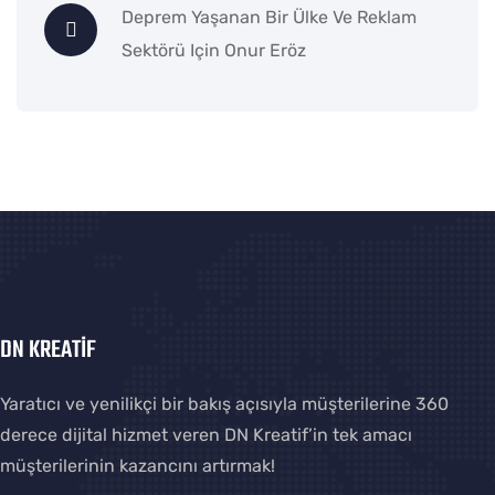
Deprem Yaşanan Bir Ülke Ve Reklam
Sektörü
Için
Onur Eröz
DN KREATİF
Yaratıcı ve yenilikçi bir bakış açısıyla müşterilerine 360
derece dijital hizmet veren DN Kreatif’in tek amacı
müşterilerinin kazancını artırmak!