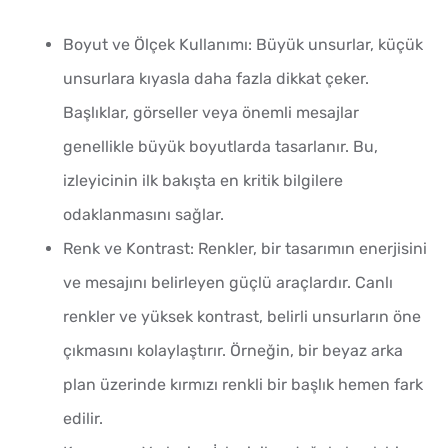
Boyut ve Ölçek Kullanımı: Büyük unsurlar, küçük
unsurlara kıyasla daha fazla dikkat çeker.
Başlıklar, görseller veya önemli mesajlar
genellikle büyük boyutlarda tasarlanır. Bu,
izleyicinin ilk bakışta en kritik bilgilere
odaklanmasını sağlar.
Renk ve Kontrast: Renkler, bir tasarımın enerjisini
ve mesajını belirleyen güçlü araçlardır. Canlı
renkler ve yüksek kontrast, belirli unsurların öne
çıkmasını kolaylaştırır. Örneğin, bir beyaz arka
plan üzerinde kırmızı renkli bir başlık hemen fark
edilir.