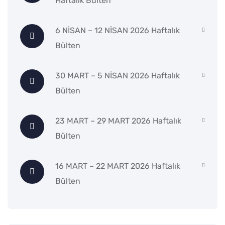
Haftalık Bülten
6 NİSAN – 12 NİSAN 2026 Haftalık
Bülten
30 MART – 5 NİSAN 2026 Haftalık
Bülten
23 MART – 29 MART 2026 Haftalık
Bülten
16 MART – 22 MART 2026 Haftalık
Bülten