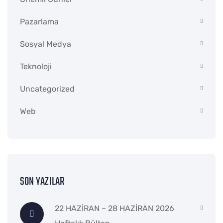
Pazarlama
Sosyal Medya
Teknoloji
Uncategorized
Web
SON YAZILAR
22 HAZİRAN – 28 HAZİRAN 2026