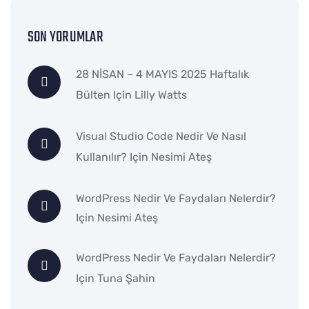
SON YORUMLAR
28 NİSAN – 4 MAYIS 2025 Haftalık
Bülten
Için
Lilly Watts
Visual Studio Code Nedir Ve Nasıl
Kullanılır?
Için
Nesimi Ateş
WordPress Nedir Ve Faydaları Nelerdir?
Için
Nesimi Ateş
WordPress Nedir Ve Faydaları Nelerdir?
Için
Tuna Şahin